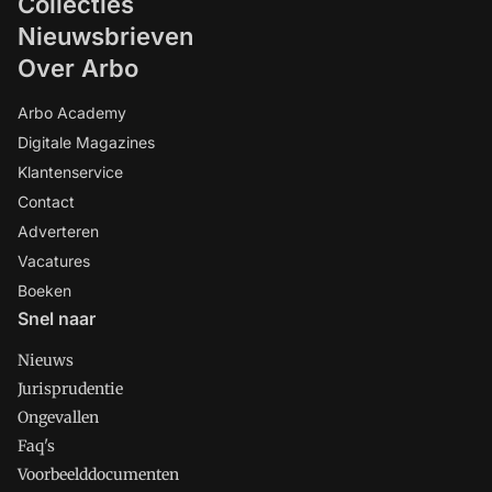
Collecties
Nieuwsbrieven
Over Arbo
Arbo Academy
Digitale Magazines
Klantenservice
Contact
Adverteren
Vacatures
Boeken
Snel naar
Nieuws
Jurisprudentie
Ongevallen
Faq's
Voorbeelddocumenten