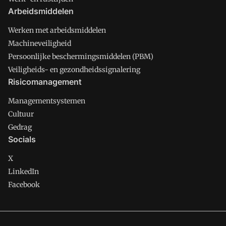
Arbeidsmiddelen
Werken met arbeidsmiddelen
Machineveiligheid
Persoonlijke beschermingsmiddelen (PBM)
Veiligheids- en gezondheidssignalering
Risicomanagement
Managementsystemen
Cultuur
Gedrag
Socials
X
LinkedIn
Facebook