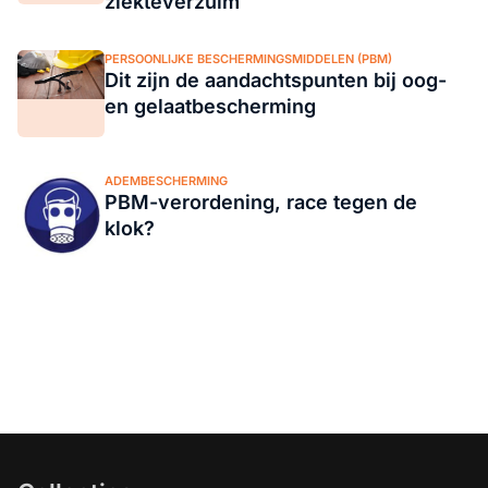
ziekteverzuim
PERSOONLIJKE BESCHERMINGSMIDDELEN (PBM)
Dit zijn de aandachtspunten bij oog-
en gelaatbescherming
ADEMBESCHERMING
PBM-verordening, race tegen de
klok?