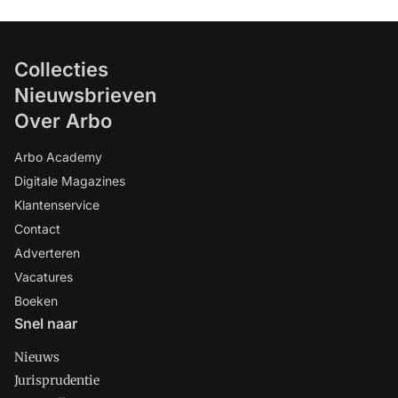
Collecties
Nieuwsbrieven
Over Arbo
Arbo Academy
Digitale Magazines
Klantenservice
Contact
Adverteren
Vacatures
Boeken
Snel naar
Nieuws
Jurisprudentie