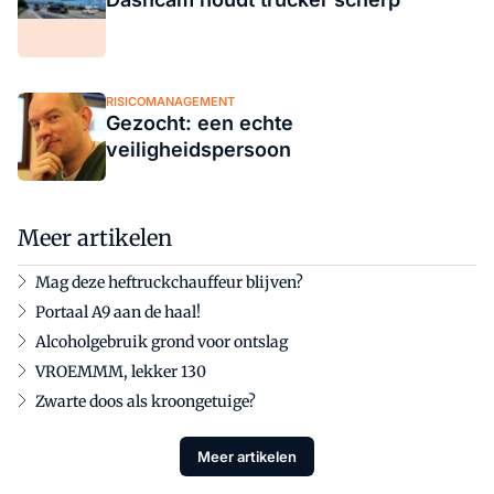
RISICOMANAGEMENT
Gezocht: een echte
veiligheidspersoon
Meer artikelen
Mag deze heftruckchauffeur blijven?
Portaal A9 aan de haal!
Alcoholgebruik grond voor ontslag
VROEMMM, lekker 130
Zwarte doos als kroongetuige?
Meer artikelen