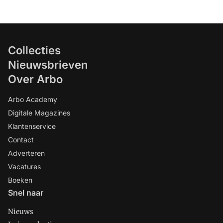
Collecties
Nieuwsbrieven
Over Arbo
Arbo Academy
Digitale Magazines
Klantenservice
Contact
Adverteren
Vacatures
Boeken
Snel naar
Nieuws