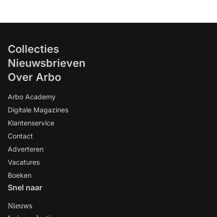
Collecties
Nieuwsbrieven
Over Arbo
Arbo Academy
Digitale Magazines
Klantenservice
Contact
Adverteren
Vacatures
Boeken
Snel naar
Nieuws