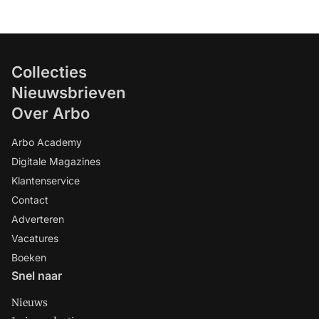
Collecties
Nieuwsbrieven
Over Arbo
Arbo Academy
Digitale Magazines
Klantenservice
Contact
Adverteren
Vacatures
Boeken
Snel naar
Nieuws