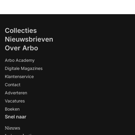
Collecties
Nieuwsbrieven
Over Arbo
Arbo Academy
Digitale Magazines
Klantenservice
Contact
Adverteren
Vacatures
Boeken
Snel naar
Nieuws