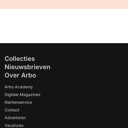
Collecties
Nieuwsbrieven
Over Arbo
Arbo Academy
Digitale Magazines
Klantenservice
Contact
Adverteren
Vacatures