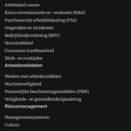
Arbobeleid voeren
Risico inventarisatie en -evaluatie (RI&E)
Psychosociale arbeidsbelasting (PSA)
Ongevallen en incidenten
Bedrijfshulpverlening (BHV)
Verzuimbeleid
Duurzame inzetbaarheid
Werk- en rusttijden
Arbeidsmiddelen
Werken met arbeidsmiddelen
Machineveiligheid
Persoonlijke beschermingsmiddelen (PBM)
Veiligheids- en gezondheidssignalering
Risicomanagement
Managementsystemen
Cultuur