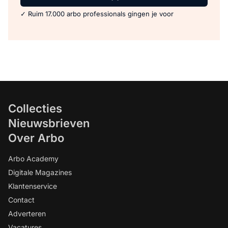
✓ Ruim 17.000 arbo professionals gingen je voor
Collecties
Nieuwsbrieven
Over Arbo
Arbo Academy
Digitale Magazines
Klantenservice
Contact
Adverteren
Vacatures