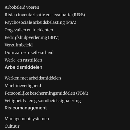
Arbobeleid voeren
Risico inventarisatie en -evaluatie (RI&E)
Psychosociale arbeidsbelasting (PSA)
Ongevallen en incidenten
Bedrijfshulpverlening (BHV)
Verzuimbeleid
Duurzame inzetbaarheid
Werk- en rusttijden
Arbeidsmiddelen
Werken met arbeidsmiddelen
Machineveiligheid
Persoonlijke beschermingsmiddelen (PBM)
Veiligheids- en gezondheidssignalering
Risicomanagement
Managementsystemen
Cultuur