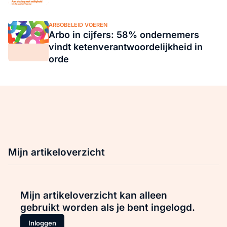
ARBOBELEID VOEREN
Arbo in cijfers: 58% ondernemers
vindt ketenverantwoordelijkheid in
orde
Mijn artikeloverzicht
Mijn artikeloverzicht kan alleen
gebruikt worden als je bent ingelogd.
Inloggen