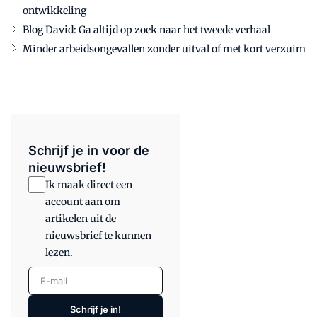
ontwikkeling
Blog David: Ga altijd op zoek naar het tweede verhaal
Minder arbeidsongevallen zonder uitval of met kort verzuim
Schrijf je in voor de
nieuwsbrief!
Ik maak direct een
account aan om
artikelen uit de
nieuwsbrief te kunnen
lezen.
E-mail
Schrijf je in!