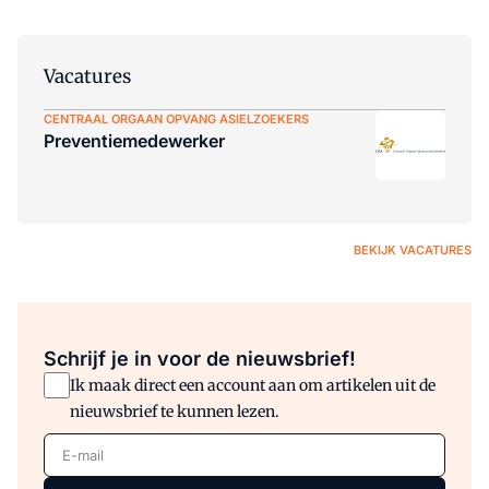
Vacatures
CENTRAAL ORGAAN OPVANG ASIELZOEKERS
Preventiemedewerker
BEKIJK VACATURES
Schrijf je in voor de nieuwsbrief!
Ik maak direct een account aan om artikelen uit de
nieuwsbrief te kunnen lezen.
E-mail