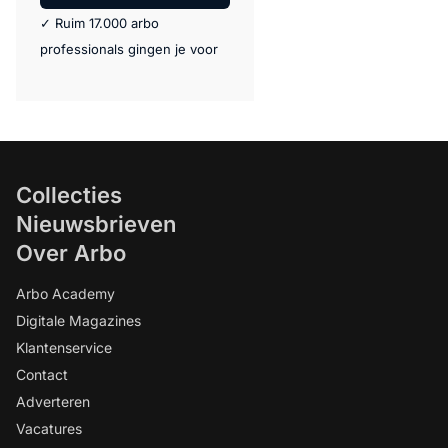
✓ Ruim 17.000 arbo
professionals gingen je voor
Collecties
Nieuwsbrieven
Over Arbo
Arbo Academy
Digitale Magazines
Klantenservice
Contact
Adverteren
Vacatures