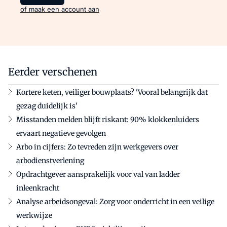
of maak een account aan
Eerder verschenen
Kortere keten, veiliger bouwplaats? 'Vooral belangrijk dat
gezag duidelijk is'
Misstanden melden blijft riskant: 90% klokkenluiders
ervaart negatieve gevolgen
Arbo in cijfers: Zo tevreden zijn werkgevers over
arbodienstverlening
Opdrachtgever aansprakelijk voor val van ladder
inleenkracht
Analyse arbeidsongeval: Zorg voor onderricht in een veilige
werkwijze