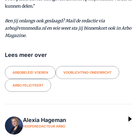
kunnen delen."
Ben jij onlangs ook geslaagd? Mail de redactie via
arbo@vmnmedia.nl en wie weet sta jij binnenkort ook in Arbo
Magazine.
Lees meer over
ARBOBELEID VOEREN
VOORLICHTING-ONDERRICHT
ARBO FELICITEERT
Alexia Hageman
HOOFDREDACTEUR ARBO