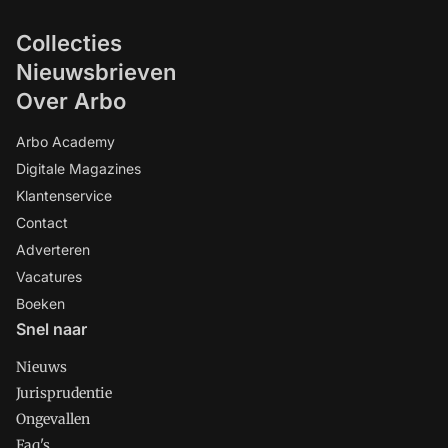
Collecties
Nieuwsbrieven
Over Arbo
Arbo Academy
Digitale Magazines
Klantenservice
Contact
Adverteren
Vacatures
Boeken
Snel naar
Nieuws
Jurisprudentie
Ongevallen
Faq's