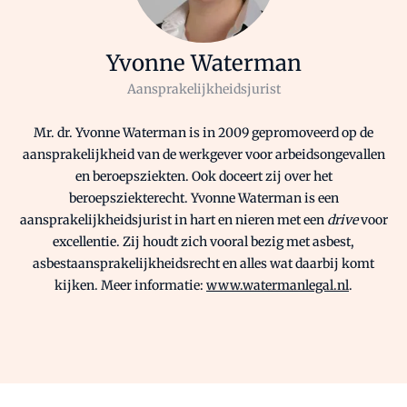
Yvonne Waterman
Aansprakelijkheidsjurist
Mr. dr. Yvonne Waterman is in 2009 gepromoveerd op de
aansprakelijkheid van de werkgever voor arbeidsongevallen
en beroepsziekten. Ook doceert zij over het
beroepsziekterecht. Yvonne Waterman is een
aansprakelijkheidsjurist in hart en nieren met een
drive
voor
excellentie. Zij houdt zich vooral bezig met asbest,
asbestaansprakelijkheidsrecht en alles wat daarbij komt
kijken. Meer informatie:
www.watermanlegal.nl
.