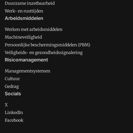
Duurzame inzetbaarheid
Werk- en rusttijden
Arbeidsmiddelen
Werken met arbeidsmiddelen
Machineveiligheid
Persoonlijke beschermingsmiddelen (PBM)
Veiligheids- en gezondheidssignalering
Risicomanagement
Managementsystemen
Cultuur
Gedrag
Socials
X
LinkedIn
Facebook