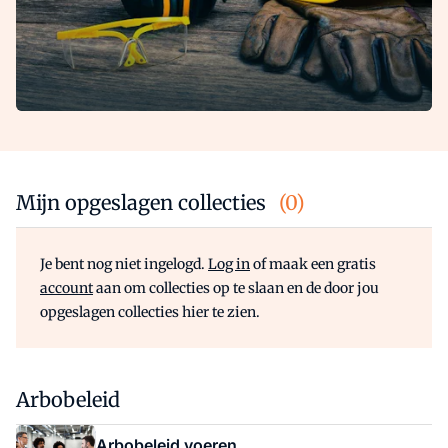
Mijn opgeslagen collecties
(0)
Je bent nog niet ingelogd.
Log in
of maak een gratis
account
aan om collecties op te slaan en de door jou
opgeslagen collecties hier te zien.
Arbobeleid
Arbobeleid voeren