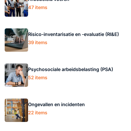
47 items
Risico-inventarisatie en -evaluatie (RI&E)
39 items
Psychosociale arbeidsbelasting (PSA)
52 items
Ongevallen en incidenten
22 items