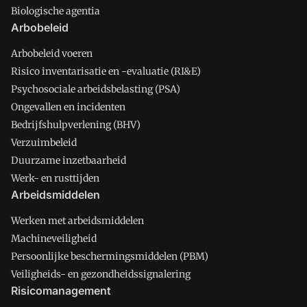
Biologische agentia
Arbobeleid
Arbobeleid voeren
Risico inventarisatie en -evaluatie (RI&E)
Psychosociale arbeidsbelasting (PSA)
Ongevallen en incidenten
Bedrijfshulpverlening (BHV)
Verzuimbeleid
Duurzame inzetbaarheid
Werk- en rusttijden
Arbeidsmiddelen
Werken met arbeidsmiddelen
Machineveiligheid
Persoonlijke beschermingsmiddelen (PBM)
Veiligheids- en gezondheidssignalering
Risicomanagement