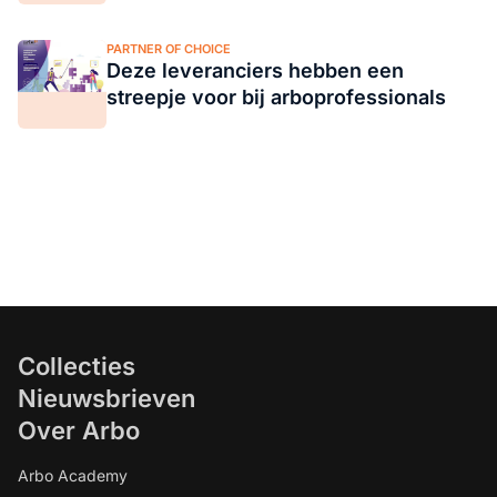
PARTNER OF CHOICE
Deze leveranciers hebben een
streepje voor bij arboprofessionals
Collecties
Nieuwsbrieven
Over Arbo
Arbo Academy