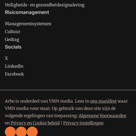
Veiligheids- en gezondheidssignalering
Risicomanagement
Managementsystemen
Cultuur
Gedrag
Socials
X
LinkedIn
Facebook
Arbo is onderdeel van VMN media. Lees in
ons manifest
waar
VMN media voor staat. Op gebruik van deze site zijn de
volgende regelingen van toepassing:
Algemene Voorwaarden
en
Privacy en Cookie beleid
|
Privacy instellingen