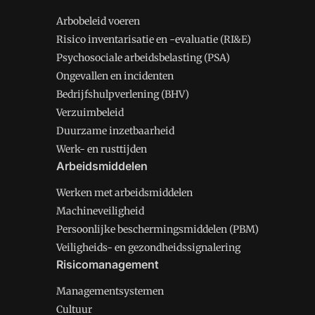
Arbobeleid voeren
Risico inventarisatie en -evaluatie (RI&E)
Psychosociale arbeidsbelasting (PSA)
Ongevallen en incidenten
Bedrijfshulpverlening (BHV)
Verzuimbeleid
Duurzame inzetbaarheid
Werk- en rusttijden
Arbeidsmiddelen
Werken met arbeidsmiddelen
Machineveiligheid
Persoonlijke beschermingsmiddelen (PBM)
Veiligheids- en gezondheidssignalering
Risicomanagement
Managementsystemen
Cultuur