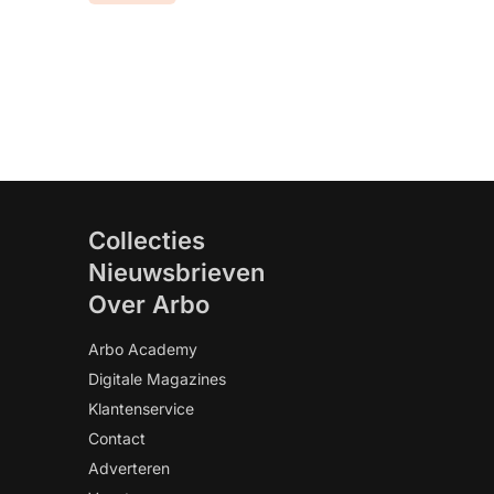
Collecties
Nieuwsbrieven
Over Arbo
Arbo Academy
Digitale Magazines
Klantenservice
Contact
Adverteren