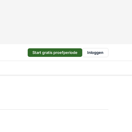
Start gratis proefperiode
Inloggen