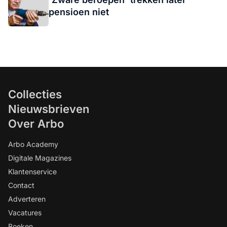
pensioen niet
Collecties
Nieuwsbrieven
Over Arbo
Arbo Academy
Digitale Magazines
Klantenservice
Contact
Adverteren
Vacatures
Boeken