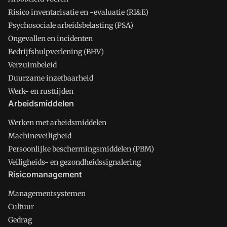
Risico inventarisatie en -evaluatie (RI&E)
Psychosociale arbeidsbelasting (PSA)
Ongevallen en incidenten
Bedrijfshulpverlening (BHV)
Verzuimbeleid
Duurzame inzetbaarheid
Werk- en rusttijden
Arbeidsmiddelen
Werken met arbeidsmiddelen
Machineveiligheid
Persoonlijke beschermingsmiddelen (PBM)
Veiligheids- en gezondheidssignalering
Risicomanagement
Managementsystemen
Cultuur
Gedrag