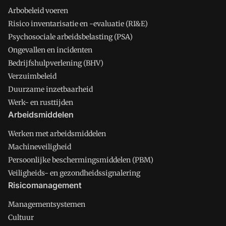
Arbobeleid voeren
Risico inventarisatie en -evaluatie (RI&E)
Psychosociale arbeidsbelasting (PSA)
Ongevallen en incidenten
Bedrijfshulpverlening (BHV)
Verzuimbeleid
Duurzame inzetbaarheid
Werk- en rusttijden
Arbeidsmiddelen
Werken met arbeidsmiddelen
Machineveiligheid
Persoonlijke beschermingsmiddelen (PBM)
Veiligheids- en gezondheidssignalering
Risicomanagement
Managementsystemen
Cultuur