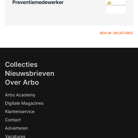
Preventiemedewerker
BEKIJK VACATURES
Collecties
Nieuwsbrieven
Over Arbo
Arbo Academy
Digitale Magazines
Klantenservice
Contact
Adverteren
Vacatures