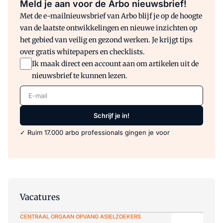
Meld je aan voor de Arbo nieuwsbrief!
Met de e-mailnieuwsbrief van Arbo blijf je op de hoogte
van de laatste ontwikkelingen en nieuwe inzichten op
het gebied van veilig en gezond werken. Je krijgt tips
over gratis whitepapers en checklists.
Ik maak direct een account aan om artikelen uit de
nieuwsbrief te kunnen lezen.
E-mail
Schrijf je in!
✓ Ruim 17.000 arbo professionals gingen je voor
Vacatures
CENTRAAL ORGAAN OPVANG ASIELZOEKERS