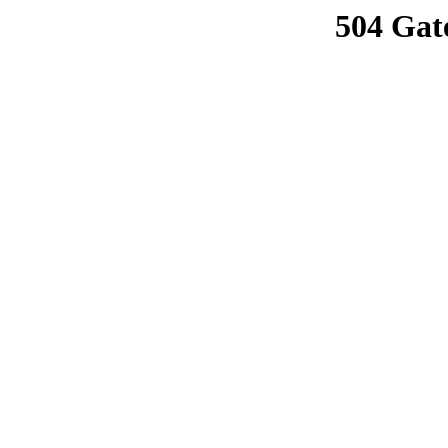
504 Gat