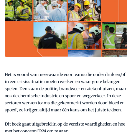
Het is vooral van meerwaarde voor teams die onder druk en/of
in een crisissituatie moeten werken en waar grote belangen
spelen. Denk aan de politie, brandweer en ziekenhuizen, maar
ook de chemische industrie en spoor en wegverkeer. In deze
sectoren werken teams die gekenmerkt worden door ‘bloed en
spoed’, ze krijgen altijd maar één kans om het juiste te doen.
Dit boek gaat uitgebreid in op de vereiste vaardigheden en hoe
met het concept CRM om te gaan.