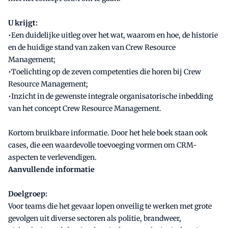
U krijgt:
•Een duidelijke uitleg over het wat, waarom en hoe, de historie
en de huidige stand van zaken van Crew Resource
Management;
•Toelichting op de zeven competenties die horen bij Crew
Resource Management;
•Inzicht in de gewenste integrale organisatorische inbedding
van het concept Crew Resource Management.
Kortom bruikbare informatie. Door het hele boek staan ook
cases, die een waardevolle toevoeging vormen om CRM-
aspecten te verlevendigen.
Aanvullende i
nformatie
Doelgroep:
Voor teams die het gevaar lopen onveilig te werken met grote
gevolgen uit diverse sectoren als politie, brandweer,