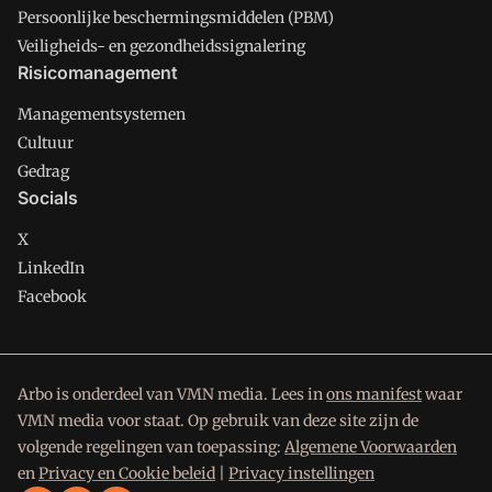
Persoonlijke beschermingsmiddelen (PBM)
Veiligheids- en gezondheidssignalering
Risicomanagement
Managementsystemen
Cultuur
Gedrag
Socials
X
LinkedIn
Facebook
Arbo is onderdeel van VMN media. Lees in
ons manifest
waar
VMN media voor staat. Op gebruik van deze site zijn de
volgende regelingen van toepassing:
Algemene Voorwaarden
en
Privacy en Cookie beleid
|
Privacy instellingen