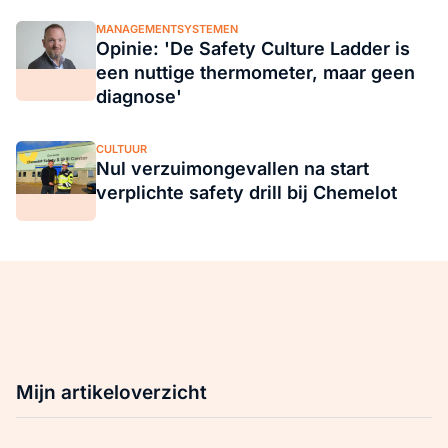
MANAGEMENTSYSTEMEN
Opinie: 'De Safety Culture Ladder is
een nuttige thermometer, maar geen
diagnose'
CULTUUR
Nul verzuimongevallen na start
verplichte safety drill bij Chemelot
Mijn artikeloverzicht