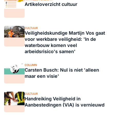
Artikeloverzicht cultuur
CULTUUR
Veiligheidskundige Martijn Vos gaat
voor werkbare veiligheid: 'In de
waterbouw komen veel
arbeidsrisico's samen'
COLUMN
Carsten Busch: Nul is niet 'alleen
maar een visie'
CULTUUR
Handreiking Veiligheid in
Aanbestedingen (ViA) is vernieuwd