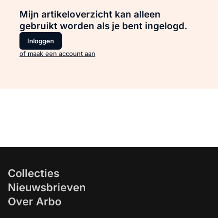
Mijn artikeloverzicht kan alleen
gebruikt worden als je bent ingelogd.
Inloggen
of maak een account aan
Collecties
Nieuwsbrieven
Over Arbo