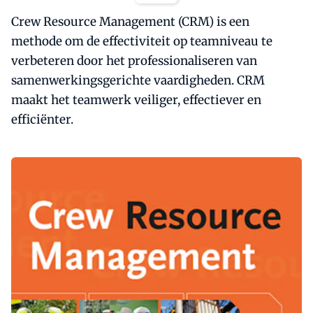
Crew Resource Management (CRM) is een
methode om de effectiviteit op teamniveau te
verbeteren door het professionaliseren van
samenwerkingsgerichte vaardigheden. CRM
maakt het teamwerk veiliger, effectiever en
efficiënter.