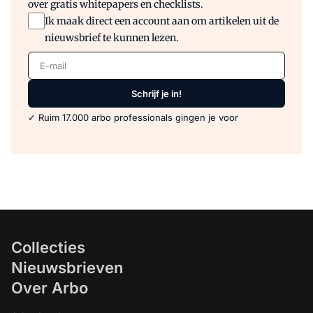
over gratis whitepapers en checklists.
Ik maak direct een account aan om artikelen uit de
nieuwsbrief te kunnen lezen.
E-mail
Schrijf je in!
✓ Ruim 17.000 arbo professionals gingen je voor
Collecties
Nieuwsbrieven
Over Arbo