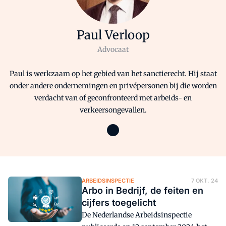
Paul Verloop
Advocaat
Paul is werkzaam op het gebied van het sanctierecht. Hij staat
onder andere ondernemingen en privépersonen bij die worden
verdacht van of geconfronteerd met arbeids- en
verkeersongevallen.
ARBEIDSINSPECTIE
7 OKT. 24
Arbo in Bedrijf, de feiten en
cijfers toegelicht
De Nederlandse Arbeidsinspectie