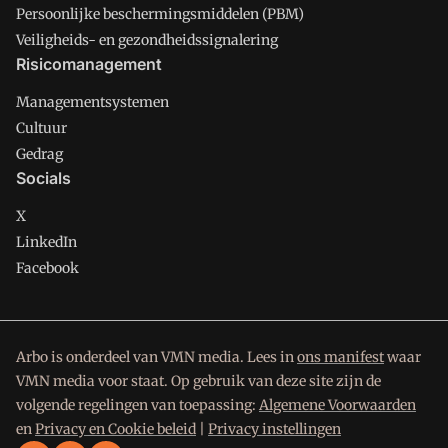
Persoonlijke beschermingsmiddelen (PBM)
Veiligheids- en gezondheidssignalering
Risicomanagement
Managementsystemen
Cultuur
Gedrag
Socials
X
LinkedIn
Facebook
Arbo is onderdeel van VMN media. Lees in
ons manifest
waar
VMN media voor staat. Op gebruik van deze site zijn de
volgende regelingen van toepassing:
Algemene Voorwaarden
en
Privacy en Cookie beleid
|
Privacy instellingen