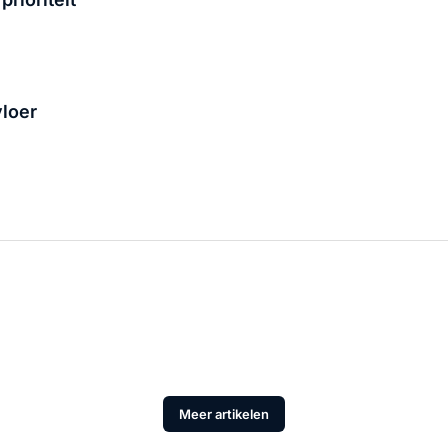
loer
Meer artikelen