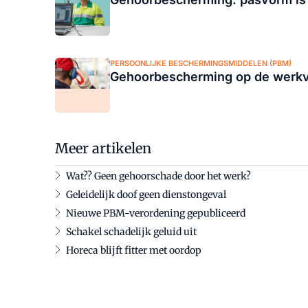
PERSOONLIJKE BESCHERMINGSMIDDELEN (PBM)
Gehoorbescherming op de werkv
Meer artikelen
Wat?? Geen gehoorschade door het werk?
Geleidelijk doof geen dienstongeval
Nieuwe PBM-verordening gepubliceerd
Schakel schadelijk geluid uit
Horeca blijft fitter met oordop