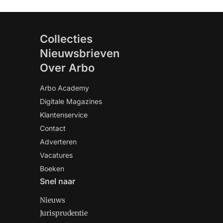
Collecties
Nieuwsbrieven
Over Arbo
Arbo Academy
Digitale Magazines
Klantenservice
Contact
Adverteren
Vacatures
Boeken
Snel naar
Nieuws
Jurisprudentie