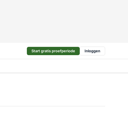
Start gratis proefperiode
Inloggen