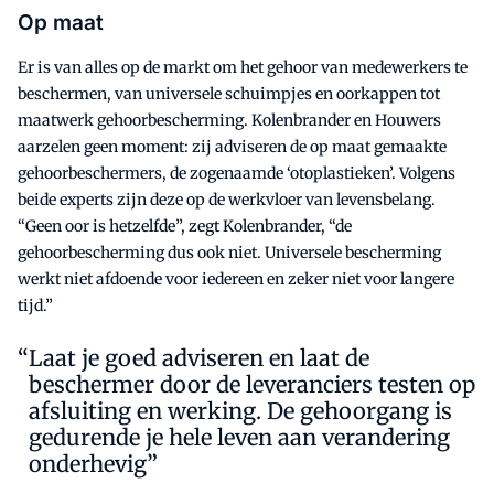
Op maat
Er is van alles op de markt om het gehoor van medewerkers te
beschermen, van universele schuimpjes en oorkappen tot
maatwerk gehoorbescherming. Kolenbrander en Houwers
aarzelen geen moment: zij adviseren de op maat gemaakte
gehoorbeschermers, de zogenaamde ‘otoplastieken’. Volgens
beide experts zijn deze op de werkvloer van levensbelang.
“Geen oor is hetzelfde”, zegt Kolenbrander, “de
gehoorbescherming dus ook niet. Universele bescherming
werkt niet afdoende voor iedereen en zeker niet voor langere
tijd.”
Laat je goed adviseren en laat de
beschermer door de leveranciers testen op
afsluiting en werking. De gehoorgang is
gedurende je hele leven aan verandering
onderhevig”