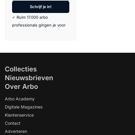
Schrijf je in!
✓ Ruim 17.000 arbo
professionals gingen je voor
Collecties
Nieuwsbrieven
Over Arbo
Arbo Academy
Digitale Magazines
Klantenservice
Contact
Adverteren