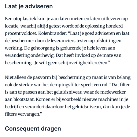
Laat je adviseren
Een otoplastiek kun je aan laten meten en laten uitleveren op
locatie, waarbij altijd getest wordt of de oplossing honderd
procent voldoet. Kolenbrander: “Laat je goed adviseren en laat
de beschermer door de leveranciers testen op afsluiting en
werking. De gehoorgang is gedurende je hele leven aan
verandering onderhevig. Dat heeft invloed op de mate van
bescherming. Je wilt geen schijnveiligheid creëren.”
Niet alleen de pasvorm bij bescherming op maat is van belang,
ook de sterkte van het dempingsfilter speelt een rol. “Dat filter
is aan te passen aan het geluidsniveau waar de medewerker
aan blootstaat. Komen er bijvoorbeeld nieuwe machines in je
bedrijf en verandert daardoor het geluidsniveau, dan kun je de
filters vervangen.”
Consequent dragen