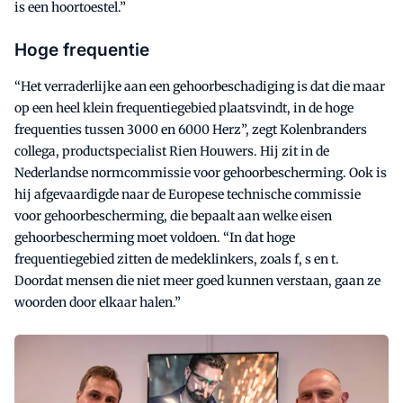
is een hoortoestel.”
Hoge frequentie
“Het verraderlijke aan een gehoorbeschadiging is dat die maar
op een heel klein frequentiegebied plaatsvindt, in de hoge
frequenties tussen 3000 en 6000 Herz”, zegt Kolenbranders
collega, productspecialist Rien Houwers. Hij zit in de
Nederlandse normcommissie voor gehoorbescherming. Ook is
hij afgevaardigde naar de Europese technische commissie
voor gehoorbescherming, die bepaalt aan welke eisen
gehoorbescherming moet voldoen. “In dat hoge
frequentiegebied zitten de medeklinkers, zoals f, s en t.
Doordat mensen die niet meer goed kunnen verstaan, gaan ze
woorden door elkaar halen.”