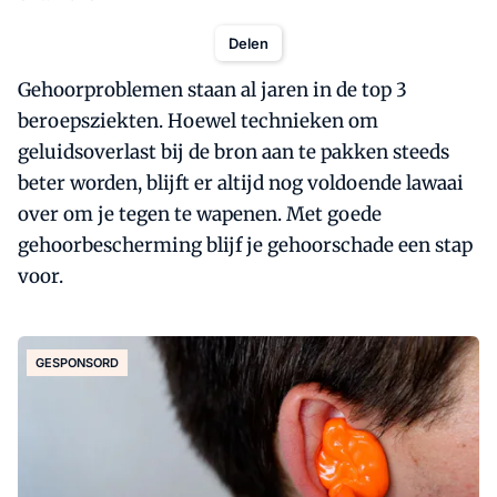
Delen
Gehoorproblemen staan al jaren in de top 3
beroepsziekten. Hoewel technieken om
geluidsoverlast bij de bron aan te pakken steeds
beter worden, blijft er altijd nog voldoende lawaai
over om je tegen te wapenen. Met goede
gehoorbescherming blijf je gehoorschade een stap
voor.
GESPONSORD