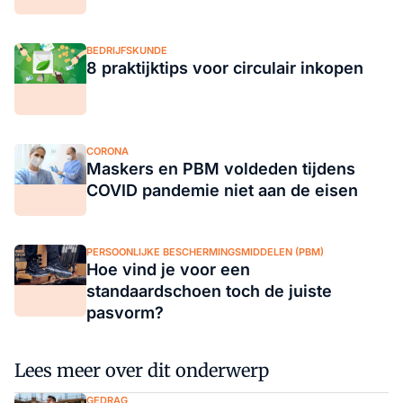
BEDRIJFSKUNDE
8 praktijktips voor circulair inkopen
CORONA
Maskers en PBM voldeden tijdens
COVID pandemie niet aan de eisen
PERSOONLIJKE BESCHERMINGSMIDDELEN (PBM)
Hoe vind je voor een
standaardschoen toch de juiste
pasvorm?
Lees meer over dit onderwerp
GEDRAG