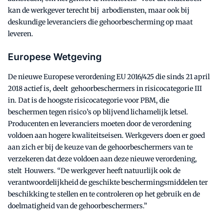
kan de werkgever terecht bij arbodiensten, maar ook bij
deskundige leveranciers die gehoorbescherming op maat
leveren.
Europese Wetgeving
De nieuwe Europese verordening EU 2016/425 die sinds 21 april
2018 actief is, deelt gehoorbeschermers in risicocategorie III
in. Dat is de hoogste risicocategorie voor PBM, die
beschermen tegen risico’s op blijvend lichamelijk letsel.
Producenten en leveranciers moeten door de verordening
voldoen aan hogere kwaliteitseisen. Werkgevers doen er goed
aan zich er bij de keuze van de gehoorbeschermers van te
verzekeren dat deze voldoen aan deze nieuwe verordening,
stelt Houwers. “De werkgever heeft natuurlijk ook de
verantwoordelijkheid de geschikte beschermingsmiddelen ter
beschikking te stellen en te controleren op het gebruik en de
doelmatigheid van de gehoorbeschermers.”