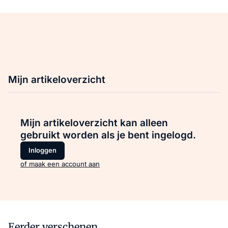
Mijn artikeloverzicht
Mijn artikeloverzicht kan alleen
gebruikt worden als je bent ingelogd.
Inloggen
of maak een account aan
Eerder verschenen