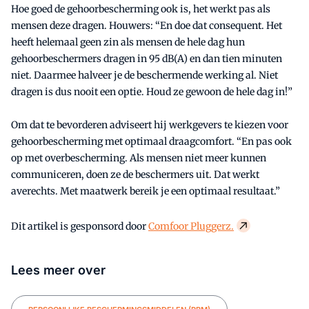
Hoe goed de gehoorbescherming ook is, het werkt pas als
mensen deze dragen. Houwers: “En doe dat consequent. Het
heeft helemaal geen zin als mensen de hele dag hun
gehoorbeschermers dragen in 95 dB(A) en dan tien minuten
niet. Daarmee halveer je de beschermende werking al. Niet
dragen is dus nooit een optie. Houd ze gewoon de hele dag in!”
Om dat te bevorderen adviseert hij werkgevers te kiezen voor
gehoorbescherming met optimaal draagcomfort. “En pas ook
op met overbescherming. Als mensen niet meer kunnen
communiceren, doen ze de beschermers uit. Dat werkt
averechts. Met maatwerk bereik je een optimaal resultaat.”
Dit artikel is gesponsord door
Comfoor Pluggerz.
Lees meer over