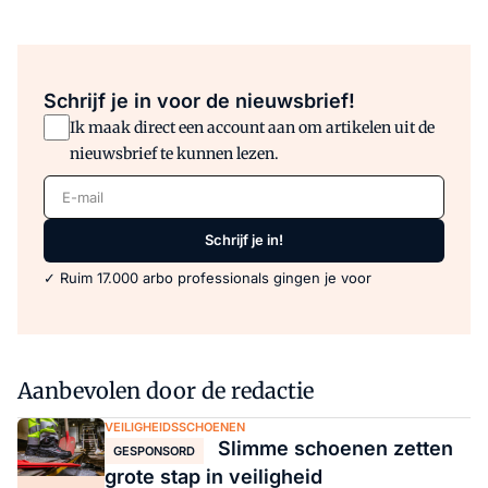
Schrijf je in voor de nieuwsbrief!
Ik maak direct een account aan om artikelen uit de
nieuwsbrief te kunnen lezen.
E-mail
Schrijf je in!
✓ Ruim 17.000 arbo professionals gingen je voor
Aanbevolen door de redactie
VEILIGHEIDSSCHOENEN
Slimme schoenen zetten
GESPONSORD
grote stap in veiligheid