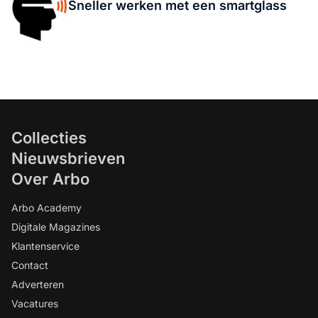
Sneller werken met een smartglass
Collecties
Nieuwsbrieven
Over Arbo
Arbo Academy
Digitale Magazines
Klantenservice
Contact
Adverteren
Vacatures