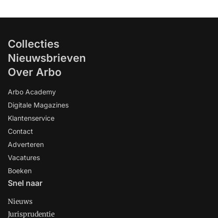
Collecties
Nieuwsbrieven
Over Arbo
Arbo Academy
Digitale Magazines
Klantenservice
Contact
Adverteren
Vacatures
Boeken
Snel naar
Nieuws
Jurisprudentie