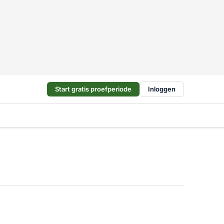
Start gratis proefperiode
Inloggen