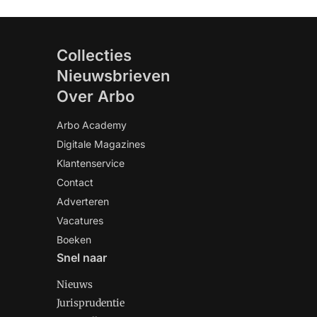
Collecties
Nieuwsbrieven
Over Arbo
Arbo Academy
Digitale Magazines
Klantenservice
Contact
Adverteren
Vacatures
Boeken
Snel naar
Nieuws
Jurisprudentie