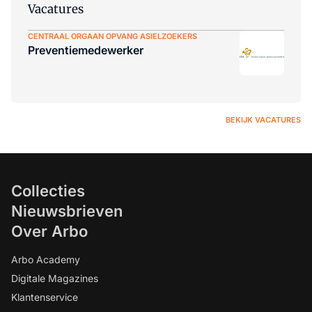
Vacatures
CENTRAAL ORGAAN OPVANG ASIELZOEKERS
Preventiemedewerker
BEKIJK VACATURES
Collecties
Nieuwsbrieven
Over Arbo
Arbo Academy
Digitale Magazines
Klantenservice