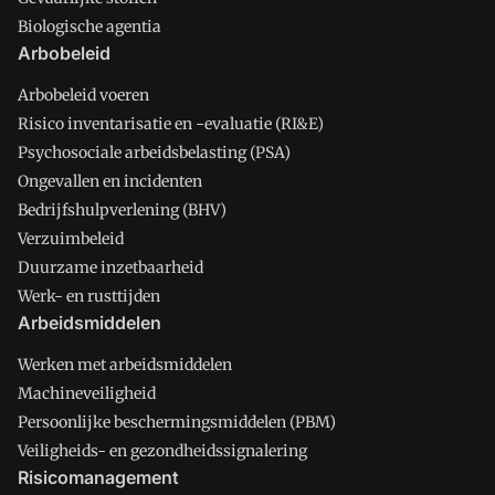
Biologische agentia
Arbobeleid
Arbobeleid voeren
Risico inventarisatie en -evaluatie (RI&E)
Psychosociale arbeidsbelasting (PSA)
Ongevallen en incidenten
Bedrijfshulpverlening (BHV)
Verzuimbeleid
Duurzame inzetbaarheid
Werk- en rusttijden
Arbeidsmiddelen
Werken met arbeidsmiddelen
Machineveiligheid
Persoonlijke beschermingsmiddelen (PBM)
Veiligheids- en gezondheidssignalering
Risicomanagement