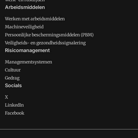
Arbeidsmiddelen
Werken met arbeidsmiddelen
Machineveiligheid
Persoonlijke beschermingsmiddelen (PBM)
Veiligheids- en gezondheidssignalering
Risicomanagement
Managementsystemen
Cultuur
Gedrag
Socials
X
LinkedIn
Facebook