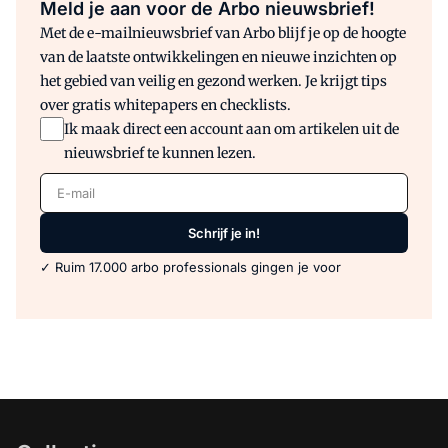
Meld je aan voor de Arbo nieuwsbrief!
Met de e-mailnieuwsbrief van Arbo blijf je op de hoogte
van de laatste ontwikkelingen en nieuwe inzichten op
het gebied van veilig en gezond werken. Je krijgt tips
over gratis whitepapers en checklists.
Ik maak direct een account aan om artikelen uit de
nieuwsbrief te kunnen lezen.
E-mail
Schrijf je in!
✓ Ruim 17.000 arbo professionals gingen je voor