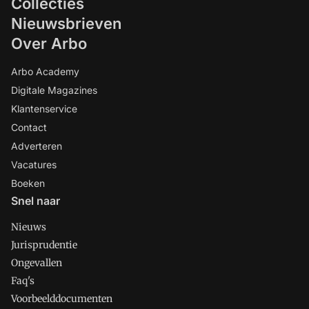
Collecties
Nieuwsbrieven
Over Arbo
Arbo Academy
Digitale Magazines
Klantenservice
Contact
Adverteren
Vacatures
Boeken
Snel naar
Nieuws
Jurisprudentie
Ongevallen
Faq's
Voorbeelddocumenten