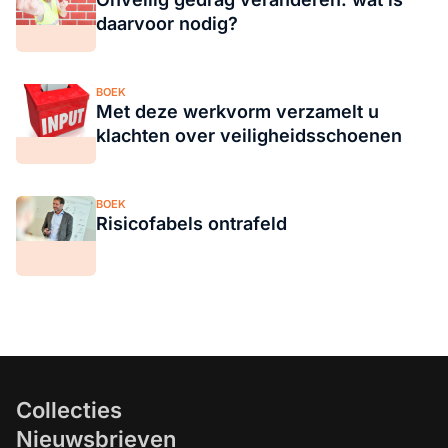
daarvoor nodig?
BOEK
Met deze werkvorm verzamelt u
klachten over veiligheidsschoenen
BOEK
Risicofabels ontrafeld
Collecties
Nieuwsbrieven