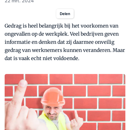
22 mrt. 2024
Delen
Gedrag is heel belangrijk bij het voorkomen van
ongevallen op de werkplek. Veel bedrijven geven
informatie en denken dat zij daarmee onveilig
gedrag van werknemers kunnen veranderen. Maar
dat is vaak echt niet voldoende.