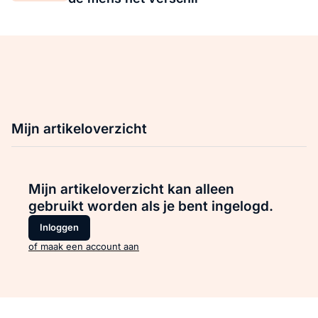
Mijn artikeloverzicht
Mijn artikeloverzicht kan alleen
gebruikt worden als je bent ingelogd.
Inloggen
of maak een account aan