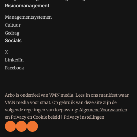
Risicomanagement
Managementsystemen
Cultuur
Gedrag
Socials
X
LinkedIn
Facebook
Arbo is onderdeel van VMN media. Lees in
ons manifest
waar
VMN media voor staat. Op gebruik van deze site zijn de
volgende regelingen van toepassing:
Algemene Voorwaarden
en
Privacy en Cookie beleid
|
Privacy instellingen