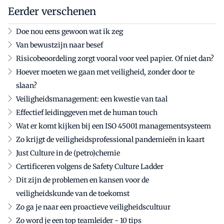
Eerder verschenen
Doe nou eens gewoon wat ik zeg
Van bewustzijn naar besef
Risicobeoordeling zorgt vooral voor veel papier. Of niet dan?
Hoever moeten we gaan met veiligheid, zonder door te
slaan?
Veiligheidsmanagement: een kwestie van taal
Effectief leidinggeven met de human touch
Wat er komt kijken bij een ISO 45001 managementsysteem
Zo krijgt de veiligheidsprofessional pandemieën in kaart
Just Culture in de (petro)chemie
Certificeren volgens de Safety Culture Ladder
Dit zijn de problemen en kansen voor de
veiligheidskunde van de toekomst
Zo ga je naar een proactieve veiligheidscultuur
Zo word je een top teamleider - 10 tips