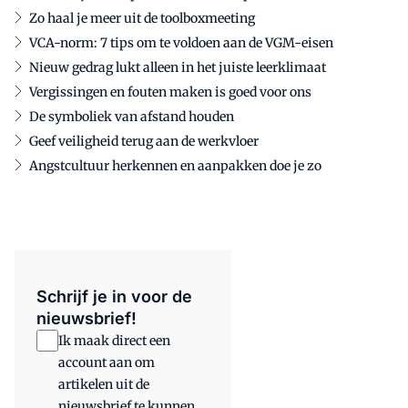
Zo haal je meer uit de toolboxmeeting
VCA-norm: 7 tips om te voldoen aan de VGM-eisen
Nieuw gedrag lukt alleen in het juiste leerklimaat
Vergissingen en fouten maken is goed voor ons
De symboliek van afstand houden
Geef veiligheid terug aan de werkvloer
Angstcultuur herkennen en aanpakken doe je zo
Schrijf je in voor de
nieuwsbrief!
Ik maak direct een
account aan om
artikelen uit de
nieuwsbrief te kunnen