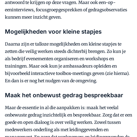
antwoord te krijgen op deze vragen. Maar ook een-op-
eeninterviews, focusgroepgesprekken of gedragsobservaties
kunnen meer inzicht geven.
Mogelijkheden voor kleine stapjes
Daarna zijn er talloze mogelijkheden om kleine stapjes te
zetten die veilig werken steeds dichterbij brengen. Zo kun je
als bedrijf evenementen organiseren en workshops en
trainingen. Maar ook kun je ambassadeurs opleiden en
bijvoorbeeld interactieve toolbox-meetings geven (zie hierna).
En dan is er nog het nudgen van de omgeving.
Maak het onbewust gedrag bespreekbaar
Maar de essentie in al die aanpakken is: maak het veelal
onbewuste gedrag inzichtelijk en bespreekbaar. Zorg dat er een
goede en open dialoog is over veilig werken. Zowel tussen
medewerkers onderling als met leidinggevenden en