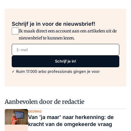
Schrijf je in voor de nieuwsbrief!
Ik maak direct een account aan om artikelen uit de
nieuwsbrief te kunnen lezen.
E-mail
Schrijf je in!
✓ Ruim 17.000 arbo professionals gingen je voor
Aanbevolen door de redactie
GEDRAG
Van 'ja maar' naar herkenning: de
kracht van de omgekeerde vraag