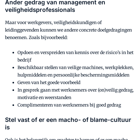
Ander gedrag van management en
veiligheidsprofessionals
Maar voor werkgevers, veiligheidskundigen of
leidinggevenden kunnen we andere concrete doelgedragingen
benoemen. Zoals bijvoorbeeld:
Opdoen en verspreiden van kennis over de risico’s in het
bedrijf
Beschikbaar stellen van veilige machines, werkplekken,
hulpmiddelen en persoonlijke beschermingsmiddelen
Geven van het goede voorbeeld
In gesprek gaan met werknemers over (on)veilig gedrag,
motivatie en weerstanden
Complimenteren van werknemers bij goed gedrag
Stel vast of er een macho- of blame-cultuur
is