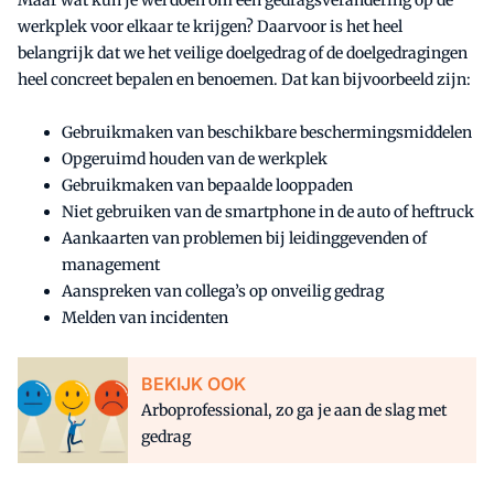
Maar wat kun je wel doen om een gedragsverandering op de
werkplek voor elkaar te krijgen? Daarvoor is het heel
belangrijk dat we het veilige doelgedrag of de doelgedragingen
heel concreet bepalen en benoemen. Dat kan bijvoorbeeld zijn:
Gebruikmaken van beschikbare beschermingsmiddelen
Opgeruimd houden van de werkplek
Gebruikmaken van bepaalde looppaden
Niet gebruiken van de smartphone in de auto of heftruck
Aankaarten van problemen bij leidinggevenden of
management
Aanspreken van collega’s op onveilig gedrag
Melden van incidenten
BEKIJK OOK
Arboprofessional, zo ga je aan de slag met
gedrag