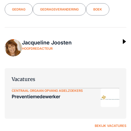
GEDRAG
GEDRAGSVERANDERING
BOEK
Jacqueline Joosten
HOOFDREDACTEUR
Vacatures
CENTRAAL ORGAAN OPVANG ASIELZOEKERS
Preventiemedewerker
BEKIJK VACATURES