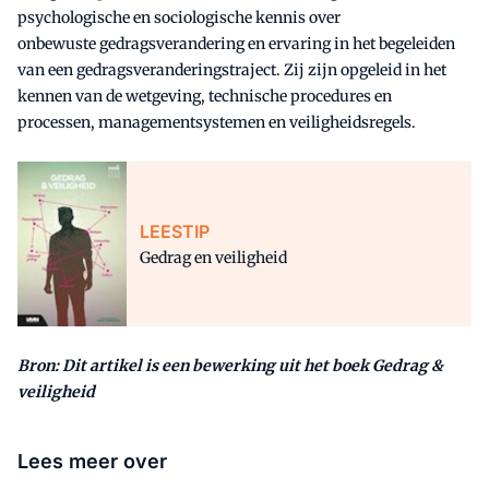
psychologische en sociologische kennis over
onbewuste gedragsverandering en ervaring in het begeleiden
van een gedragsveranderingstraject. Zij zijn opgeleid in het
kennen van de wetgeving, technische procedures en
processen, managementsystemen en veiligheidsregels.
LEESTIP
Gedrag en veiligheid
Bron: Dit artikel is een bewerking uit het boek Gedrag &
veiligheid
Lees meer over