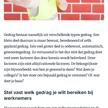
Gedrag bestaat namelijk uit verschillende typen gedrag. Een
klein deel daarvan is maar bewust, beredeneerd of zelfs
gepland gedrag. Een veel groter deel is onbewust, automatisch,
gewoontegedrag. Zo verrassend is het dus niet dat gedrag door
veel meer factoren dan door kennis wordt beïnvloed. Deze
factoren zijn niet altijd rationele factoren. De belangrijkste
zijn bijvoorbeeld: wat ben je gewend te doen? Wat doen je
collega’s? Is het stoer om bepaald gedrag te vertonen? Of: wat
doet je baas?
Stel vast welk gedrag je wilt bereiken bij
werknemers