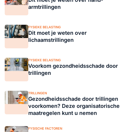
armtrillingen
FYSIEKE BELASTING
Dit moet je weten over
lichaamstrillingen
FYSIEKE BELASTING
Voorkom gezondheidsschade door
trillingen
TRILLINGEN
Gezondheidsschade door trillingen
voorkomen? Deze organisatorische
maatregelen kunt u nemen
FYSISCHE FACTOREN