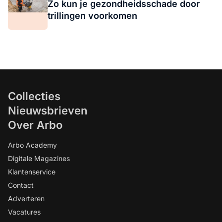
Zo kun je gezondheidsschade door
trillingen voorkomen
Collecties
Nieuwsbrieven
Over Arbo
Arbo Academy
Digitale Magazines
Klantenservice
Contact
Adverteren
Vacatures