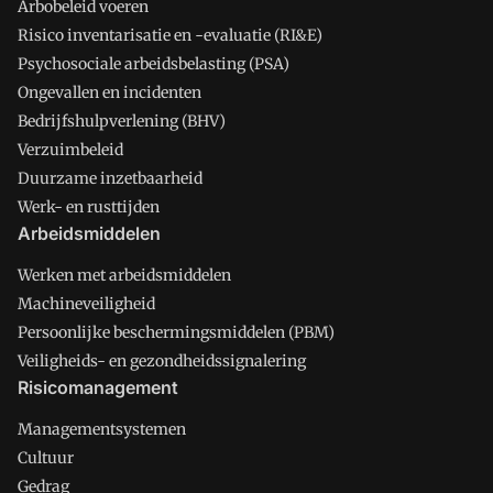
Arbobeleid voeren
Risico inventarisatie en -evaluatie (RI&E)
Psychosociale arbeidsbelasting (PSA)
Ongevallen en incidenten
Bedrijfshulpverlening (BHV)
Verzuimbeleid
Duurzame inzetbaarheid
Werk- en rusttijden
Arbeidsmiddelen
Werken met arbeidsmiddelen
Machineveiligheid
Persoonlijke beschermingsmiddelen (PBM)
Veiligheids- en gezondheidssignalering
Risicomanagement
Managementsystemen
Cultuur
Gedrag