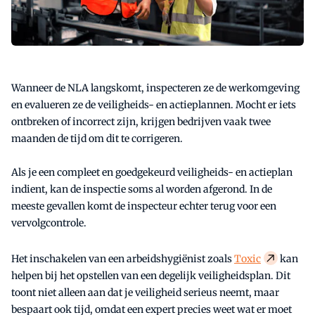
Wanneer de NLA langskomt, inspecteren ze de werkomgeving
en evalueren ze de veiligheids- en actieplannen. Mocht er iets
ontbreken of incorrect zijn, krijgen bedrijven vaak twee
maanden de tijd om dit te corrigeren.
Als je een compleet en goedgekeurd veiligheids- en actieplan
indient, kan de inspectie soms al worden afgerond. In de
meeste gevallen komt de inspecteur echter terug voor een
vervolgcontrole.
Het inschakelen van een arbeidshygiënist zoals
Toxic
kan
helpen bij het opstellen van een degelijk veiligheidsplan. Dit
toont niet alleen aan dat je veiligheid serieus neemt, maar
bespaart ook tijd, omdat een expert precies weet wat er moet