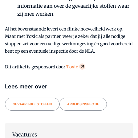
informatie aan over de gevaarlijke stoffen waar
zij mee werken.
Al het bovenstaande levert een flinke hoeveelheid werk op.
Maar met Toxic als partner, weer je zeker dat jij alle nodige
stappen zet voor een veilige werkomgeving én goed voorbereid
bent op een eventuele inspectie door de NLA.
Dit artikel is gesponsord door
Toxic
.
Lees meer over
GEVAARLIJKE STOFFEN
ARBEIDSINSPECTIE
Vacatures