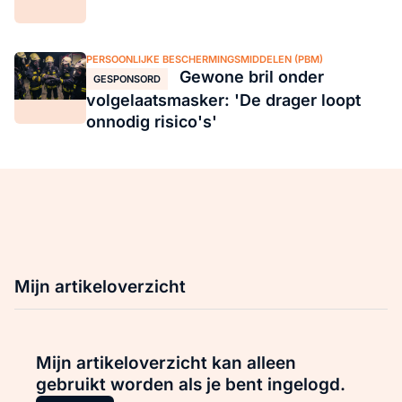
PERSOONLIJKE BESCHERMINGSMIDDELEN (PBM)
Gewone bril onder
GESPONSORD
volgelaatsmasker: 'De drager loopt
onnodig risico's'
Mijn artikeloverzicht
Mijn artikeloverzicht kan alleen
gebruikt worden als je bent ingelogd.