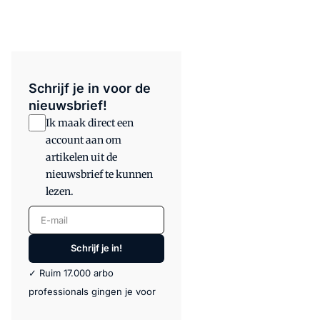
Schrijf je in voor de
nieuwsbrief!
Ik maak direct een
account aan om
artikelen uit de
nieuwsbrief te kunnen
lezen.
E-mail
Schrijf je in!
✓ Ruim 17.000 arbo
professionals gingen je voor