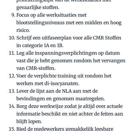
gevaarlijke stoffen.
Focus op alle werksituaties met
blootstellingsniveaus met een midden en hoog
risico.
Schrijf een uitfaseerplan voor alle CMR Stoffen
in categorie 1A en 1B.
Leg alle inspanningsverplichtingen op datum
vast die je hebt genomen rondom het vervangen
van CMR-stoffen.
Voer de verplichte training uit rondom het
werken met di-isocyanaten.
Lever de lijst aan de NLA aan met de
bevindingen en genomen maatregelen.
Borg deze werkwijze zodat je altijd over actuele
informatie beschikt en niet achter de feiten aan
blijft lopen.
Bied de medewerkers gemakkelijk leesbare