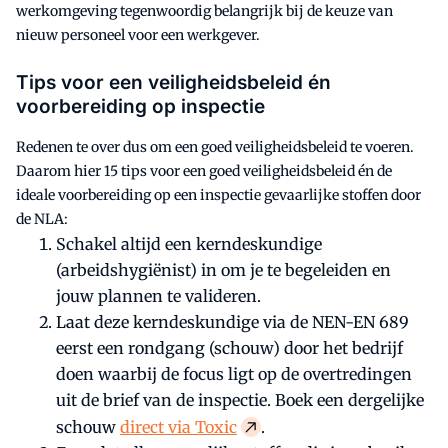
werkomgeving tegenwoordig belangrijk bij de keuze van
nieuw personeel voor een werkgever.
Tips voor een veiligheidsbeleid én
voorbereiding op inspectie
Redenen te over dus om een goed veiligheidsbeleid te voeren.
Daarom hier 15 tips voor een goed veiligheidsbeleid én de
ideale voorbereiding op een inspectie gevaarlijke stoffen door
de NLA:
Schakel altijd een kerndeskundige
(arbeidshygiënist) in om je te begeleiden en
jouw plannen te valideren.
Laat deze kerndeskundige via de NEN-EN 689
eerst een rondgang (schouw) door het bedrijf
doen waarbij de focus ligt op de overtredingen
uit de brief van de inspectie. Boek een dergelijke
schouw
direct via Toxic
.