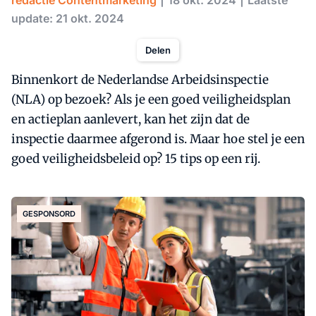
redactie Contentmarketing
18 okt. 2024
Laatste
update: 21 okt. 2024
Delen
Binnenkort de Nederlandse Arbeidsinspectie
(NLA) op bezoek? Als je een goed veiligheidsplan
en actieplan aanlevert, kan het zijn dat de
inspectie daarmee afgerond is. Maar hoe stel je een
goed veiligheidsbeleid op? 15 tips op een rij.
GESPONSORD