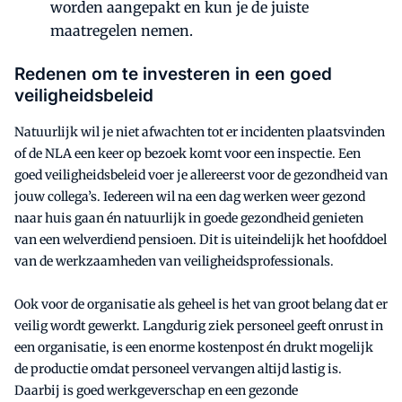
worden aangepakt en kun je de juiste
maatregelen nemen.
Redenen om te investeren in een goed
veiligheidsbeleid
Natuurlijk wil je niet afwachten tot er incidenten plaatsvinden
of de NLA een keer op bezoek komt voor een inspectie. Een
goed veiligheidsbeleid voer je allereerst voor de gezondheid van
jouw collega’s. Iedereen wil na een dag werken weer gezond
naar huis gaan én natuurlijk in goede gezondheid genieten
van een welverdiend pensioen. Dit is uiteindelijk het hoofddoel
van de werkzaamheden van veiligheidsprofessionals.
Ook voor de organisatie als geheel is het van groot belang dat er
veilig wordt gewerkt. Langdurig ziek personeel geeft onrust in
een organisatie, is een enorme kostenpost én drukt mogelijk
de productie omdat personeel vervangen altijd lastig is.
Daarbij is goed werkgeverschap en een gezonde