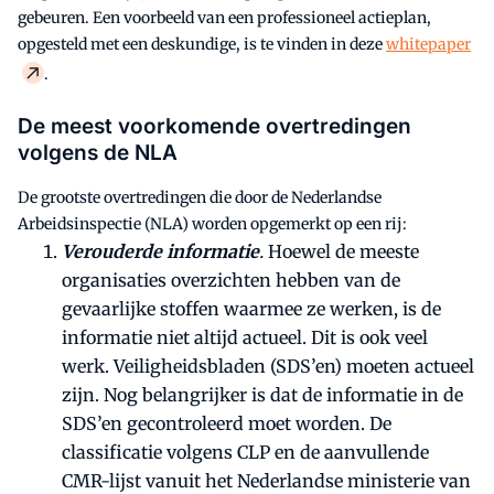
gebeuren. Een voorbeeld van een professioneel actieplan,
opgesteld met een deskundige, is te vinden in deze
whitepaper
.
De meest voorkomende overtredingen
volgens de NLA
De grootste overtredingen die door de Nederlandse
Arbeidsinspectie (NLA) worden opgemerkt op een rij:
Verouderde informatie
.
Hoewel de meeste
organisaties overzichten hebben van de
gevaarlijke stoffen waarmee ze werken, is de
informatie niet altijd actueel. Dit is ook veel
werk. Veiligheidsbladen (SDS’en) moeten actueel
zijn. Nog belangrijker is dat de informatie in de
SDS’en gecontroleerd moet worden. De
classificatie volgens CLP en de aanvullende
CMR-lijst vanuit het Nederlandse ministerie van