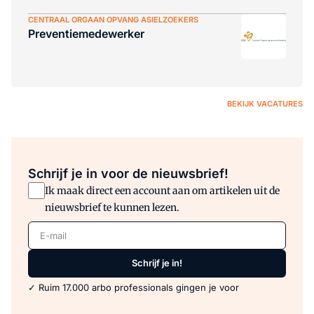
CENTRAAL ORGAAN OPVANG ASIELZOEKERS
Preventiemedewerker
BEKIJK VACATURES
Schrijf je in voor de nieuwsbrief!
Ik maak direct een account aan om artikelen uit de
nieuwsbrief te kunnen lezen.
E-mail
Schrijf je in!
✓ Ruim 17.000 arbo professionals gingen je voor