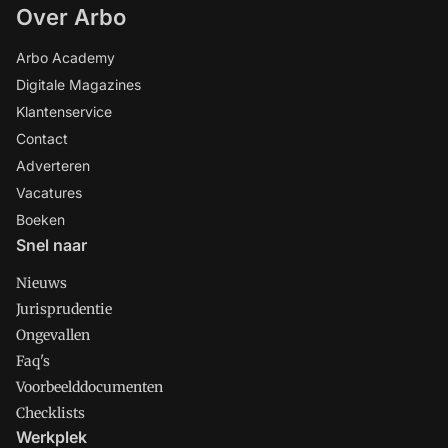
Over Arbo
Arbo Academy
Digitale Magazines
Klantenservice
Contact
Adverteren
Vacatures
Boeken
Snel naar
Nieuws
Jurisprudentie
Ongevallen
Faq's
Voorbeelddocumenten
Checklists
Werkplek