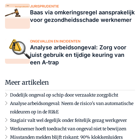
JURISPRUDENTIE
Baas via omkeringsregel aansprakelijk
voor gezondheidsschade werknemer
ONGEVALLEN EN INCIDENTEN
Analyse arbeidsongeval: Zorg voor
juist gebruik en tijdige keuring van
een A-trap
Meer artikelen
Dodelijk ongeval op schip door verzaakte zorgplicht
Analyse arbeidsongeval: Neem de risico's van automatische
roldeuren op in de RI&E
Stagiair valt wel degelijk onder feitelijk gezag werkgever
Werknemer hoeft toedracht van ongeval niet te bewijzen
Misstanden melden blijft riskant: 90% klokkenluiders