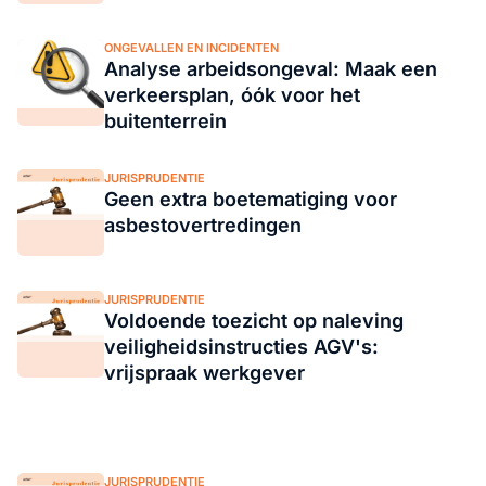
ONGEVALLEN EN INCIDENTEN
Analyse arbeidsongeval: Maak een
verkeersplan, óók voor het
buitenterrein
JURISPRUDENTIE
Geen extra boetematiging voor
asbestovertredingen
JURISPRUDENTIE
Voldoende toezicht op naleving
veiligheidsinstructies AGV's:
vrijspraak werkgever
JURISPRUDENTIE