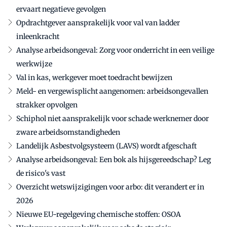
ervaart negatieve gevolgen
Opdrachtgever aansprakelijk voor val van ladder
inleenkracht
Analyse arbeidsongeval: Zorg voor onderricht in een veilige
werkwijze
Val in kas, werkgever moet toedracht bewijzen
Meld- en vergewisplicht aangenomen: arbeidsongevallen
strakker opvolgen
Schiphol niet aansprakelijk voor schade werknemer door
zware arbeidsomstandigheden
Landelijk Asbestvolgsysteem (LAVS) wordt afgeschaft
Analyse arbeidsongeval: Een bok als hijsgereedschap? Leg
de risico's vast
Overzicht wetswijzigingen voor arbo: dit verandert er in
2026
Nieuwe EU-regelgeving chemische stoffen: OSOA