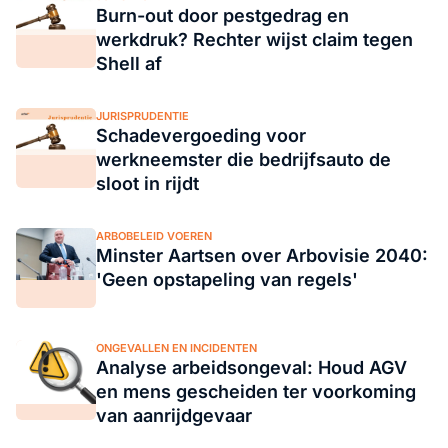
Burn-out door pestgedrag en
werkdruk? Rechter wijst claim tegen
Shell af
JURISPRUDENTIE
Schadevergoeding voor
werkneemster die bedrijfsauto de
sloot in rijdt
ARBOBELEID VOEREN
Minster Aartsen over Arbovisie 2040:
'Geen opstapeling van regels'
ONGEVALLEN EN INCIDENTEN
Analyse arbeidsongeval: Houd AGV
en mens gescheiden ter voorkoming
van aanrijdgevaar