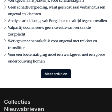
Werkgever aansprakelijk voor schade stagiair
Geen schadevergoeding, want geen causaal verband tussen
ongeval en klachten
Analyse arbeidsongeval: Borg objecten altijd tegen omvallen
Valpartij door sneeuw geen kwestie van verzaakte
zorgplicht
Werkgever aansprakelijk voor ongeval met trekker en
translifter
Voor een boetematiging moet een werkgever met een goede
onderbouwing komen
Meer artikelen
Collecties
Nieuwsbrieven