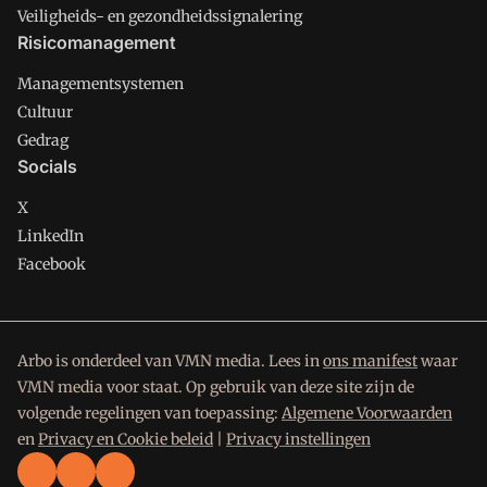
Veiligheids- en gezondheidssignalering
Risicomanagement
Managementsystemen
Cultuur
Gedrag
Socials
X
LinkedIn
Facebook
Arbo is onderdeel van VMN media. Lees in
ons manifest
waar
VMN media voor staat. Op gebruik van deze site zijn de
volgende regelingen van toepassing:
Algemene Voorwaarden
en
Privacy en Cookie beleid
|
Privacy instellingen