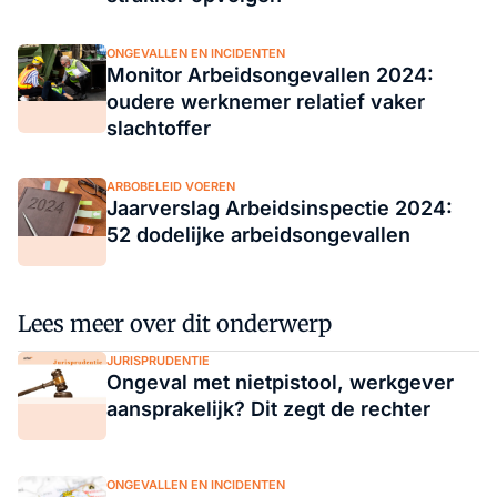
ONGEVALLEN EN INCIDENTEN
Monitor Arbeidsongevallen 2024:
oudere werknemer relatief vaker
slachtoffer
ARBOBELEID VOEREN
Jaarverslag Arbeidsinspectie 2024:
52 dodelijke arbeidsongevallen
Lees meer over dit onderwerp
JURISPRUDENTIE
Ongeval met nietpistool, werkgever
aansprakelijk? Dit zegt de rechter
ONGEVALLEN EN INCIDENTEN