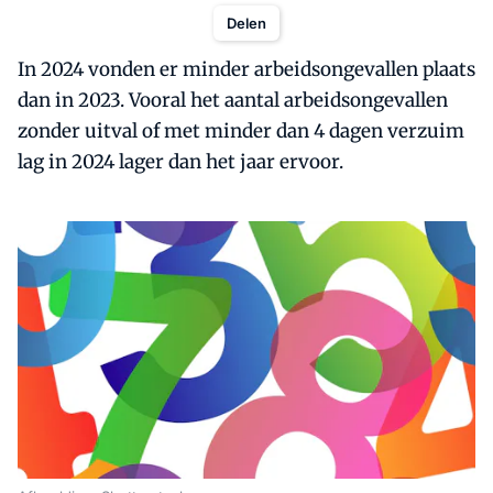
Delen
In 2024 vonden er minder arbeidsongevallen plaats
dan in 2023. Vooral het aantal arbeidsongevallen
zonder uitval of met minder dan 4 dagen verzuim
lag in 2024 lager dan het jaar ervoor.