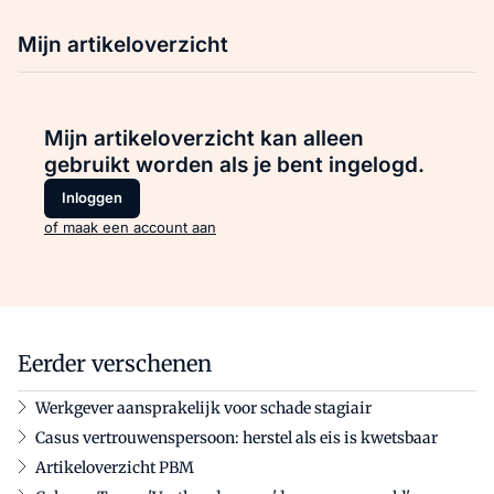
Mijn artikeloverzicht
Mijn artikeloverzicht kan alleen
gebruikt worden als je bent ingelogd.
Inloggen
of maak een account aan
Eerder verschenen
Werkgever aansprakelijk voor schade stagiair
Casus vertrouwenspersoon: herstel als eis is kwetsbaar
Artikeloverzicht PBM