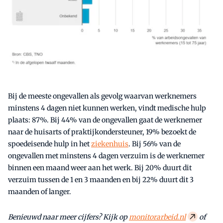
Bij de meeste ongevallen als gevolg waarvan werknemers
minstens 4 dagen niet kunnen werken, vindt medische hulp
plaats: 87%. Bij 44% van de ongevallen gaat de werknemer
naar de huisarts of praktijkondersteuner, 19% bezoekt de
spoedeisende hulp in het
ziekenhuis
. Bij 56% van de
ongevallen met minstens 4 dagen verzuim is de werknemer
binnen een maand weer aan het werk. Bij 20% duurt dit
verzuim tussen de 1 en 3 maanden en bij 22% duurt dit 3
maanden of langer.
Benieuwd naar meer cijfers? Kijk op
monitorarbeid.nl
of