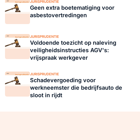
JURISPRUDENTIE
Geen extra boetematiging voor
asbestovertredingen
JURISPRUDENTIE
Voldoende toezicht op naleving
veiligheidsinstructies AGV's:
vrijspraak werkgever
JURISPRUDENTIE
Schadevergoeding voor
werkneemster die bedrijfsauto de
sloot in rijdt