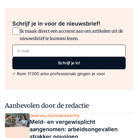
Schrijf je in voor de nieuwsbrief!
Ik maak direct een account aan om artikelen uit de
nieuwsbrief te kunnen lezen.
E-mail
Schrijf je in!
✓ Ruim 17.000 arbo professionals gingen je voor
Aanbevolen door de redactie
ONGEVALLEN EN INCIDENTEN
Meld- en vergewisplicht
aangenomen: arbeidsongevallen
strakker opvolgen