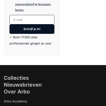
nieuwsbrief te kunnen
lezen.
E-mail
Schrijf je in!
✓ Ruim 17.000 arbo
professionals gingen je voor
Collecties
Nieuwsbrieven
Over Arbo
Arbo Academy