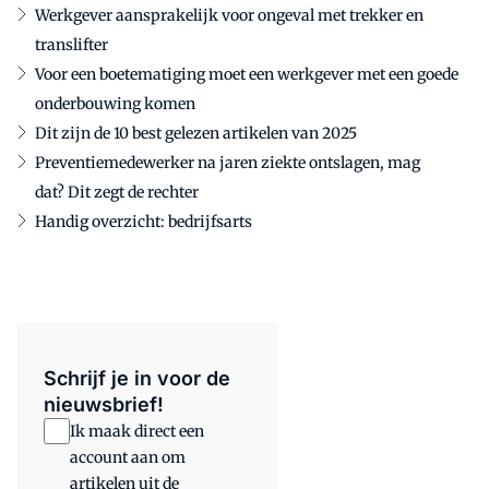
Werkgever aansprakelijk voor ongeval met trekker en
translifter
Voor een boetematiging moet een werkgever met een goede
onderbouwing komen
Dit zijn de 10 best gelezen artikelen van 2025
Preventiemedewerker na jaren ziekte ontslagen, mag
dat? Dit zegt de rechter
Handig overzicht: bedrijfsarts
Schrijf je in voor de
nieuwsbrief!
Ik maak direct een
account aan om
artikelen uit de