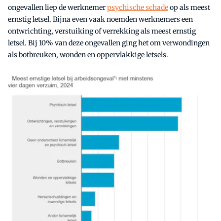
ongevallen liep de werknemer
psychische schade
op als meest
ernstig letsel. Bijna even vaak noemden werknemers een
ontwrichting, verstuiking of verrekking als meest ernstig
letsel. Bij 10% van deze ongevallen ging het om verwondingen
als botbreuken, wonden en oppervlakkige letsels.