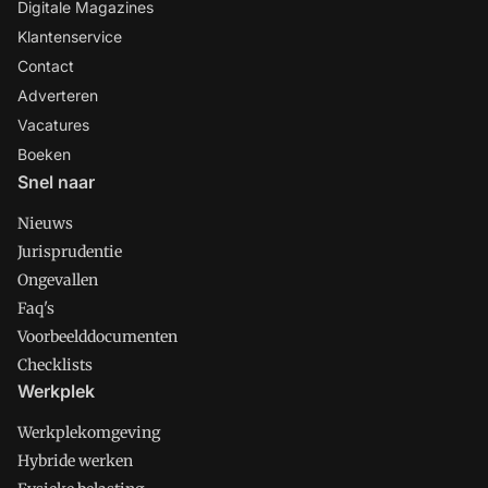
Digitale Magazines
Klantenservice
Contact
Adverteren
Vacatures
Boeken
Snel naar
Nieuws
Jurisprudentie
Ongevallen
Faq's
Voorbeelddocumenten
Checklists
Werkplek
Werkplekomgeving
Hybride werken