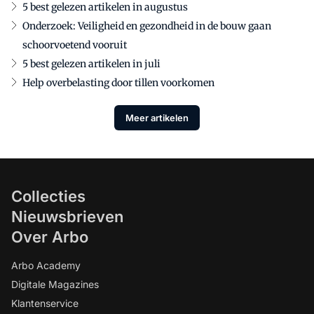
5 best gelezen artikelen in augustus
Onderzoek: Veiligheid en gezondheid in de bouw gaan
schoorvoetend vooruit
5 best gelezen artikelen in juli
Help overbelasting door tillen voorkomen
Meer artikelen
Collecties
Nieuwsbrieven
Over Arbo
Arbo Academy
Digitale Magazines
Klantenservice