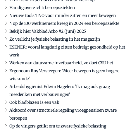
Handig overzicht: beroepsziekten
Nieuwe tools TNO voor minder zitten en meer bewegen
4 op de 100 werknemers kreeg in 2024 een beroepsziekte
Bekijk hier Vakblad Arbo #2 (juni) 2025
Zo verlicht je fysieke belasting in het magazijn
ESENER: vooral langdurig zitten bedreigt gezondheid op het
werk
Werken aan duurzame inzetbaarheid, zo doet CSU het
Ergonoom Roy Versteegen: 'Meer bewegen is geen hogere
wiskunde'
Arbeidshygiënist Edwin Hagelen: 'Ik mag ook graag
meedenken met verbouwingen'
Ook bladblazen is een vak
Akkoord over structurele regeling vroegpensioen zware
beroepen
Op de vingers getikt om te zware fysieke belasting