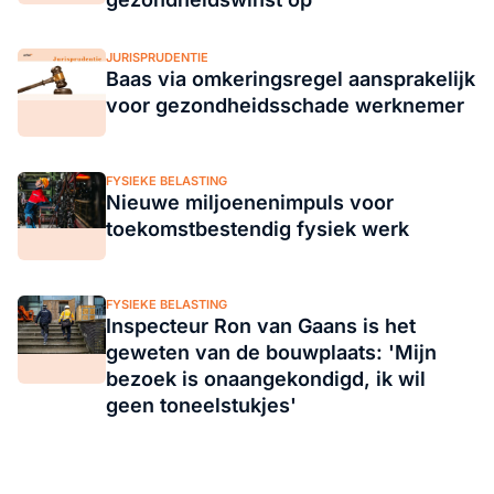
JURISPRUDENTIE
Baas via omkeringsregel aansprakelijk
voor gezondheidsschade werknemer
FYSIEKE BELASTING
Nieuwe miljoenenimpuls voor
toekomstbestendig fysiek werk
FYSIEKE BELASTING
Inspecteur Ron van Gaans is het
geweten van de bouwplaats: 'Mijn
bezoek is onaangekondigd, ik wil
geen toneelstukjes'