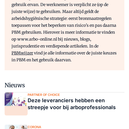
gebruik ervan. De werknemer is verplicht ze (op de
juiste wijze) te gebruiken. Maar altijd geldt de
arbeidshygiënische strategie: eerst bronmaatregelen
toepassen voor het beperken van risico's en pas daarna
PBM gebruiken. Hierover is meer informatie te vinden
op www.arbo-online.nl bij nieuws, blogs,
jurisprudentie en verdiepende artikelen. In de
PBMwijzer
vind je alle informatie over de juiste keuzes
in PBM en het gebruik daarvan.
Nieuws
PARTNER OF CHOICE
Deze leveranciers hebben een
streepje voor bij arboprofessionals
CORONA