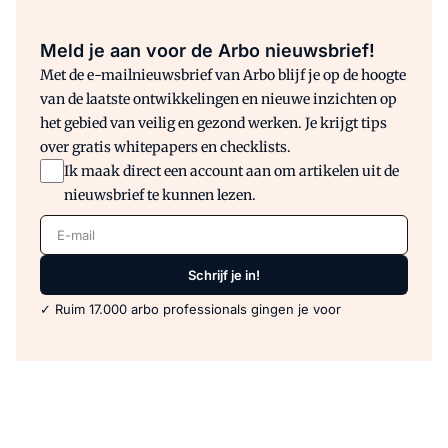
Meld je aan voor de Arbo nieuwsbrief!
Met de e-mailnieuwsbrief van Arbo blijf je op de hoogte
van de laatste ontwikkelingen en nieuwe inzichten op
het gebied van veilig en gezond werken. Je krijgt tips
over gratis whitepapers en checklists.
Ik maak direct een account aan om artikelen uit de
nieuwsbrief te kunnen lezen.
E-mail
Schrijf je in!
✓ Ruim 17.000 arbo professionals gingen je voor