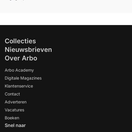
Collecties
Nieuwsbrieven
Over Arbo
Arbo Academy
Digitale Magazines
Klantenservice
Contact
Adverteren
Vacatures
Boeken
Snel naar