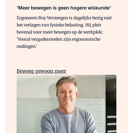
'Meer bewegen is geen hogere wiskunde'
Ergonoom Roy Versteegen is dagelijks bezig met
het verlagen van fysieke belasting. Hij pleit
bovenal voor meer bewegen op de werkplek:
'Vooral vergaderstoelen zijn ergonomische
ondingen.'
Beweeg gewoon meer