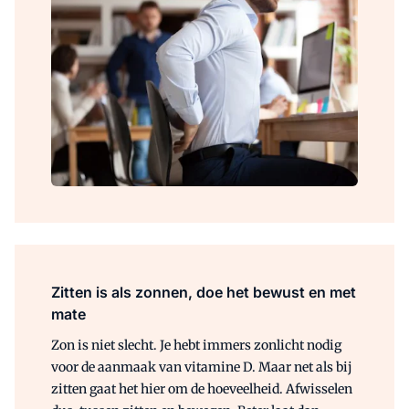
Zitten is als zonnen, doe het bewust en met
mate
Zon is niet slecht. Je hebt immers zonlicht nodig
voor de aanmaak van vitamine D. Maar net als bij
zitten gaat het hier om de hoeveelheid. Afwisselen