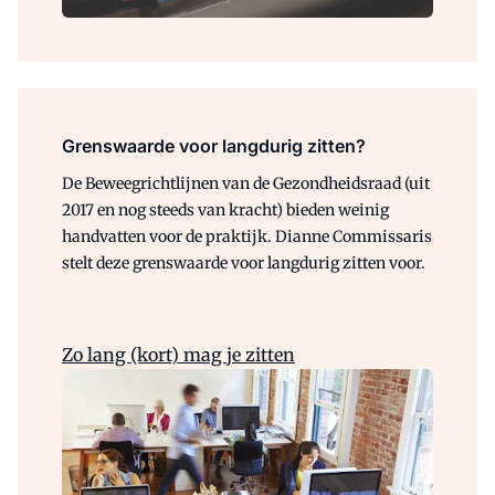
Grenswaarde voor langdurig zitten?
De Beweegrichtlijnen van de Gezondheidsraad (uit
2017 en nog steeds van kracht) bieden weinig
handvatten voor de praktijk. Dianne Commissaris
stelt deze grenswaarde voor langdurig zitten voor.
Zo lang (kort) mag je zitten