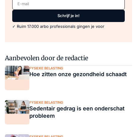
E-mail
Schrijf je in!
✓ Ruim 17.000 arbo professionals gingen je voor
Aanbevolen door de redactie
FYSIEKE BELASTING
Hoe zitten onze gezondheid schaadt
FYSIEKE BELASTING
Sedentair gedrag is een onderschat
probleem
FYSIEKE BELASTING