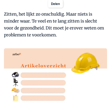
Delen
Zitten, het lijkt zo onschuldig. Maar niets is
minder waar. Te veel en te lang zitten is slecht
voor de gezondheid. Dit moet je erover weten om
problemen te voorkomen.