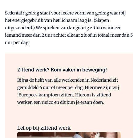
Sedentair gedrag staat voor iedere vorm van gedrag waarbij
het energiegebruik van het lichaam laag is. (Slapen
uitgezonderd.) We spreken van langdurig zitten wanneer
iemand meer dan 2 uur achter elkaar zit of in totaal meer dan 5
uur per dag.
Zittend werk? Kom vaker in beweging!
Bijna de helft van alle werkenden in Nederland zit
gemiddeld 6 uur of meer per dag. Hiermee zijn wij
'Europees kampioen zitten'. Hierom is zittend
werken een risico en dit kun je eraan doen.
Let op bij zittend werk