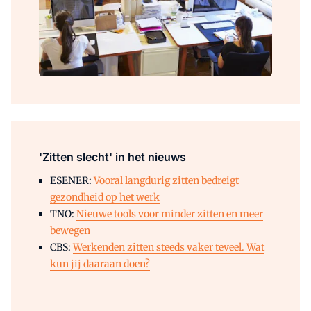
'Zitten slecht' in het nieuws
ESENER:
Vooral langdurig zitten bedreigt
gezondheid op het werk
TNO:
Nieuwe tools voor minder zitten en meer
bewegen
CBS:
Werkenden zitten steeds vaker teveel. Wat
kun jij daaraan doen?