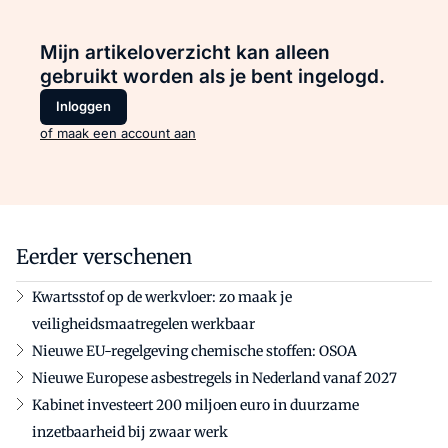
Mijn artikeloverzicht kan alleen
gebruikt worden als je bent ingelogd.
Inloggen
of maak een account aan
Eerder verschenen
Kwartsstof op de werkvloer: zo maak je
veiligheidsmaatregelen werkbaar
Nieuwe EU-regelgeving chemische stoffen: OSOA
Nieuwe Europese asbestregels in Nederland vanaf 2027
Kabinet investeert 200 miljoen euro in duurzame
inzetbaarheid bij zwaar werk