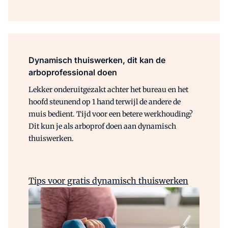
Dynamisch thuiswerken, dit kan de
arboprofessional doen
Lekker onderuitgezakt achter het bureau en het
hoofd steunend op 1 hand terwijl de andere de
muis bedient. Tijd voor een betere werkhouding?
Dit kun je als arboprof doen aan dynamisch
thuiswerken.
Tips voor gratis dynamisch thuiswerken