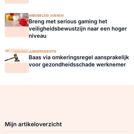
ARBOBELEID VOEREN
Breng met serious gaming het
veiligheidsbewustzijn naar een hoger
niveau
JURISPRUDENTIE
Baas via omkeringsregel aansprakelijk
voor gezondheidsschade werknemer
Mijn artikeloverzicht