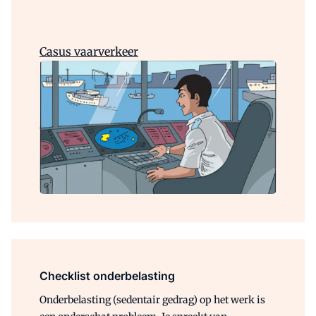
Casus vaarverkeer
Checklist onderbelasting
Onderbelasting
(sedentair gedrag) op het werk is