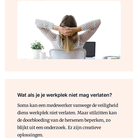
Wat als je je werkplek niet mag verlaten?
Soms kan een medewerker vanwege de veiligheid
diens werkplek niet verlaten. Maar stilzitten kan
de doorbloeding van de hersenen beperken, zo
blijkt uit een onderzoek. Er zijn creatieve
oplossingen.