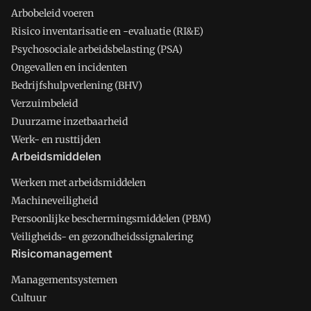
Arbobeleid voeren
Risico inventarisatie en -evaluatie (RI&E)
Psychosociale arbeidsbelasting (PSA)
Ongevallen en incidenten
Bedrijfshulpverlening (BHV)
Verzuimbeleid
Duurzame inzetbaarheid
Werk- en rusttijden
Arbeidsmiddelen
Werken met arbeidsmiddelen
Machineveiligheid
Persoonlijke beschermingsmiddelen (PBM)
Veiligheids- en gezondheidssignalering
Risicomanagement
Managementsystemen
Cultuur