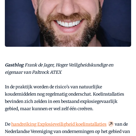
Gastblog
Frank de Jager, Hoger Veiligheidskundige en
eigenaar van Paltrock ATEX
In de praktijk worden de risico's van natuurlijke
koudemiddelen nog regelmatig onderschat. Koelinstallaties
bevinden zich zelden in een bestaand explosiegevaarlijk
gebied, maar kunnen er wel zelf één creëren.
De
handreiking Explosieveiligheid koelinstallaties
van de
Nederlandse Vereniging van ondernemingen op het gebied van