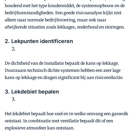
houdend met het type koudemiddel, de systeemopbouw en de
bedrijfsomstandigheden. Een goede risicoanalyse kijkt niet
alleen naar normale bedrijfsvoering, maar ook naar
afwijkende situaties zoals lekkages, onderhoud en storingen.
2. Lekpunten identificeren
De dichtheid van de installatie bepaalt de kans op lekkage.
Duurzaam technisch dichte systemen hebben een zeer lage
kans op lekkage en dragen significant bij aan risicoreductie.
3. Lekdebiet bepalen
Het lekdebiet bepaalt hoe snel en in welke omvang een gaswolk
ontstaat. In combinatie met ventilatie bepaalt dit of een
explosieve atmosfeer kan ontstaan.