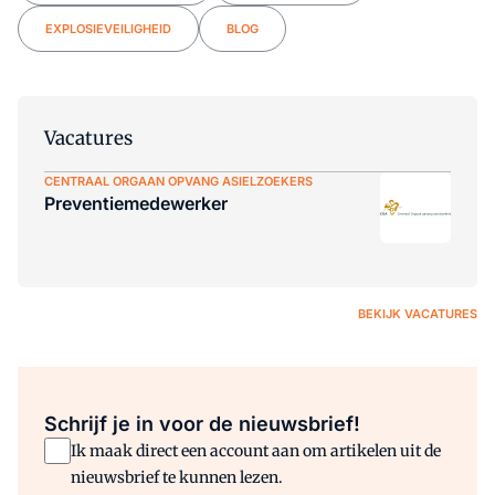
EXPLOSIEVEILIGHEID
BLOG
Vacatures
CENTRAAL ORGAAN OPVANG ASIELZOEKERS
Preventiemedewerker
BEKIJK VACATURES
Schrijf je in voor de nieuwsbrief!
Ik maak direct een account aan om artikelen uit de
nieuwsbrief te kunnen lezen.