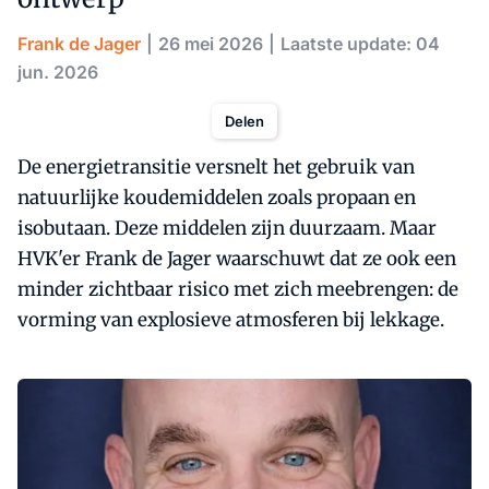
Frank de Jager
26 mei 2026
Laatste update: 04
jun. 2026
Delen
De energietransitie versnelt het gebruik van
natuurlijke koudemiddelen zoals propaan en
isobutaan. Deze middelen zijn duurzaam. Maar
HVK'er Frank de Jager waarschuwt dat ze ook een
minder zichtbaar risico met zich meebrengen: de
vorming van explosieve atmosferen bij lekkage.