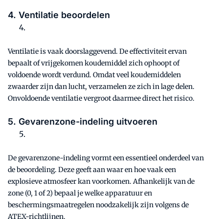
4. Ventilatie beoordelen
Ventilatie is vaak doorslaggevend. De effectiviteit ervan
bepaalt of vrijgekomen koudemiddel zich ophoopt of
voldoende wordt verdund. Omdat veel koudemiddelen
zwaarder zijn dan lucht, verzamelen ze zich in lage delen.
Onvoldoende ventilatie vergroot daarmee direct het risico.
5. Gevarenzone-indeling uitvoeren
De gevarenzone-indeling vormt een essentieel onderdeel van
de beoordeling. Deze geeft aan waar en hoe vaak een
explosieve atmosfeer kan voorkomen. Afhankelijk van de
zone (0, 1 of 2) bepaal je welke apparatuur en
beschermingsmaatregelen noodzakelijk zijn volgens de
ATEX-richtlijnen.