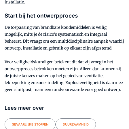
installatie.
Start bij het ontwerpproces
De toepassing van brandbare koudemiddelen is veilig
mogelijk, mits je de risico's systematisch en integraal
beheerst. Dit vraagt om een multidisciplinaire aanpak waarbij
ontwerp, installatie en gebruik op elkaar zijn afgestemd.
Voor veiligheidskundigen betekent dit dat zij vroeg in het
ontwerpproces betrokken moeten zijn. Alleen dan kunnen zij
de juiste keuzes maken op het gebied van ventilatie,
lekbeperking en zone-indeling. Explosieveiligheid is daarmee
geen sluitpost, maar een randvoorwaarde voor goed ontwerp.
Lees meer over
GEVAARLIJKE STOFFEN
DUURZAAMHEID