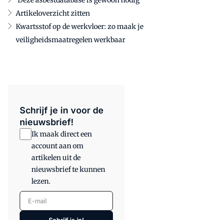
Artikeloverzicht zitten
Kwartsstof op de werkvloer: zo maak je
veiligheidsmaatregelen werkbaar
Schrijf je in voor de
nieuwsbrief!
Ik maak direct een
account aan om
artikelen uit de
nieuwsbrief te kunnen
lezen.
E-mail