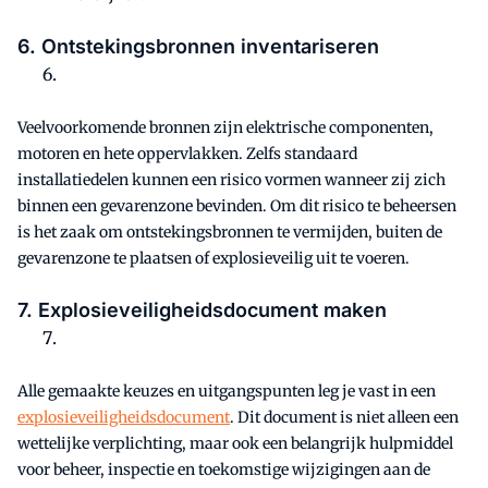
6. Ontstekingsbronnen inventariseren
Veelvoorkomende bronnen zijn elektrische componenten,
motoren en hete oppervlakken. Zelfs standaard
installatiedelen kunnen een risico vormen wanneer zij zich
binnen een gevarenzone bevinden. Om dit risico te beheersen
is het zaak om ontstekingsbronnen te vermijden, buiten de
gevarenzone te plaatsen of explosieveilig uit te voeren.
7. Explosieveiligheidsdocument maken
Alle gemaakte keuzes en uitgangspunten leg je vast in een
explosieveiligheidsdocument
. Dit document is niet alleen een
wettelijke verplichting, maar ook een belangrijk hulpmiddel
voor beheer, inspectie en toekomstige wijzigingen aan de