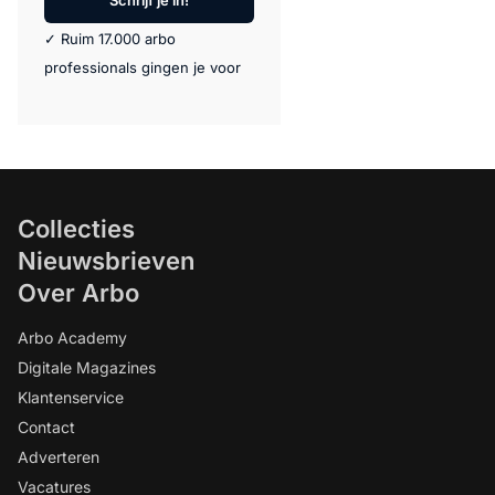
Schrijf je in!
✓ Ruim 17.000 arbo
professionals gingen je voor
Collecties
Nieuwsbrieven
Over Arbo
Arbo Academy
Digitale Magazines
Klantenservice
Contact
Adverteren
Vacatures