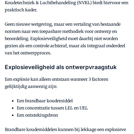
Koudetechniek & Luchtbehandeling (NVKL) biedt hiervoor een
praktisch kader.
Geen nieuwe wetgeving, maar een vertaling van bestaande
normen naar een toepasbare methodiek voor ontwerp en
beoordeling. Explosieveiligheid moet daarbij niet worden
gezien als een controle achteraf, maar als integraal onderdeel
van het ontwerpproces.
Explosieveiligheid als ontwerpvraagstuk
Een explosie kan alleen ontstaan wanneer 3 factoren
gelijktijdig aanwezig zijn:
Een brandbaar koudemiddel
Een concentratie tussen LEL en UEL
Een ontstekingsbron
Brandbare koudemiddelen kunnen bij lekkage een explosieve