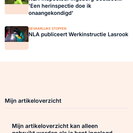
'Een herinspectie doe ik
onaangekondigd'
GEVAARLIJKE STOFFEN
NLA publiceert Werkinstructie Lasrook
Mijn artikeloverzicht
Mijn artikeloverzicht kan alleen