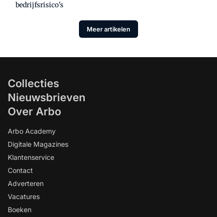
bedrijfsrisico's
Meer artikelen
Collecties
Nieuwsbrieven
Over Arbo
Arbo Academy
Digitale Magazines
Klantenservice
Contact
Adverteren
Vacatures
Boeken