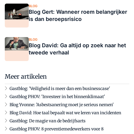
BLOG
Blog Gert: Wanneer roem belangrijker
is dan beroepsrisico
BLOG
Blog David: Ga altijd op zoek naar het
tweede verhaal
Meer artikelen
Gastblog: 'Veiligheid is meer dan een businesscase'
Gastblog PHOV: 'Investeer in het binnenklimaat'
Blog Yvonne: 'Asbestsanering moet je serieus nemen'
Blog David: Hoe taal bepaalt wat we leren van incidenten
Gastblog: De magie van de bedrijfsarts
Gastblog PHOV: 8 preventiemedewerkers voor 8