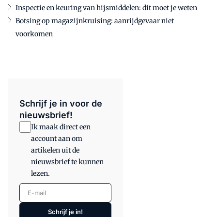
Inspectie en keuring van hijsmiddelen: dit moet je weten
Botsing op magazijnkruising: aanrijdgevaar niet
voorkomen
Schrijf je in voor de
nieuwsbrief!
Ik maak direct een
account aan om
artikelen uit de
nieuwsbrief te kunnen
lezen.
E-mail
Schrijf je in!