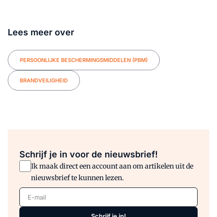
Lees meer over
PERSOONLIJKE BESCHERMINGSMIDDELEN (PBM)
BRANDVEILIGHEID
Schrijf je in voor de nieuwsbrief!
Ik maak direct een account aan om artikelen uit de
nieuwsbrief te kunnen lezen.
E-mail
Schrijf je in!