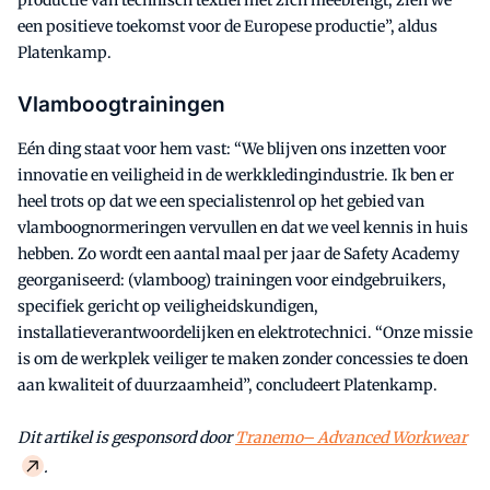
een positieve toekomst voor de Europese productie”, aldus
Platenkamp.
Vlamboogtrainingen
Eén ding staat voor hem vast: “We blijven ons inzetten voor
innovatie en veiligheid in de werkkledingindustrie. Ik ben er
heel trots op dat we een specialistenrol op het gebied van
vlamboognormeringen vervullen en dat we veel kennis in huis
hebben. Zo wordt een aantal maal per jaar de Safety Academy
georganiseerd: (vlamboog) trainingen voor eindgebruikers,
specifiek gericht op veiligheidskundigen,
installatieverantwoordelijken en elektrotechnici. “Onze missie
is om de werkplek veiliger te maken zonder concessies te doen
aan kwaliteit of duurzaamheid”, concludeert Platenkamp.
Dit artikel is gesponsord door
Tranemo– Advanced Workwear
.