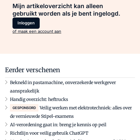
Mijn artikeloverzicht kan alleen
gebruikt worden als je bent ingelogd.
Inloggen
of maak een account aan
Eerder verschenen
Bekneld in pastamachine, onverzekerde werkgever
aansprakelijk
Handig overzicht: heftrucks
Veilig werken met elektrotechniek: alles over
GESPONSORD
de vernieuwde Stipel-examens
AI-verordening gaat in: breng je kennis op peil
Richtlijn voor veilig gebruik ChatGPT