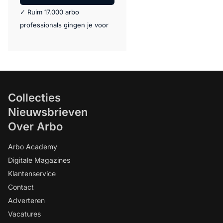
✓ Ruim 17.000 arbo
professionals gingen je voor
Collecties
Nieuwsbrieven
Over Arbo
Arbo Academy
Digitale Magazines
Klantenservice
Contact
Adverteren
Vacatures