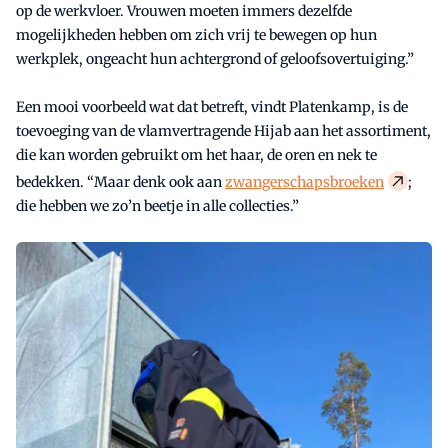
op de werkvloer. Vrouwen moeten immers dezelfde
mogelijkheden hebben om zich vrij te bewegen op hun
werkplek, ongeacht hun achtergrond of geloofsovertuiging.”
Een mooi voorbeeld wat dat betreft, vindt Platenkamp, is de
toevoeging van de vlamvertragende Hijab aan het assortiment,
die kan worden gebruikt om het haar, de oren en nek te
bedekken. “Maar denk ook aan
zwangerschapsbroeken
;
die hebben we zo’n beetje in alle collecties.”