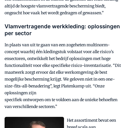
altijd de hoogste vlamvertragende bescherming biedt,
ongeacht hoe vaak het wordt gedragen of gewassen.”
Vlamvertragende werkkleding: oplossingen
per sector
In plaats van uit te gaan van een zogeheten multinorm-
concept waarbij één kledingstuk volstaat voor alle risico’s
ensectoren, ontwikkelt het bedrijf oplossingen met hoge
functionaliteit voor elke specifieke risico-inventarisatie. “Dit
maatwerk zorgt ervoor dat elke werkomgeving de best
mogelijke bescherming krijgt. We geloven niet in een one-
size-fits-all-benadering”, legt Platenkamp uit. “Onze
oplossingen zijn
specifiek ontworpen om te voldoen aan de unieke behoeften
van verschillende sectoren.”
Het assortiment bevat een
breed scala aan