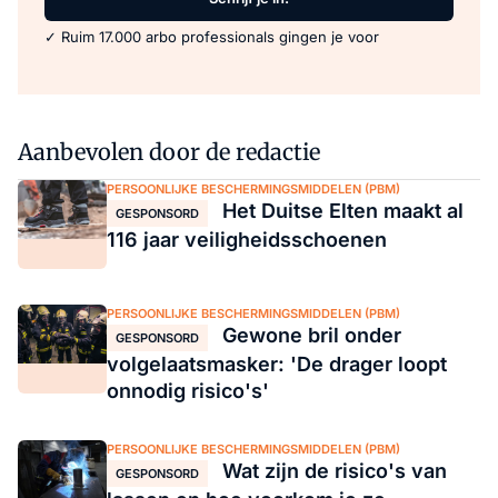
✓ Ruim 17.000 arbo professionals gingen je voor
Aanbevolen door de redactie
PERSOONLIJKE BESCHERMINGSMIDDELEN (PBM)
Het Duitse Elten maakt al
GESPONSORD
116 jaar veiligheidsschoenen
PERSOONLIJKE BESCHERMINGSMIDDELEN (PBM)
Gewone bril onder
GESPONSORD
volgelaatsmasker: 'De drager loopt
onnodig risico's'
PERSOONLIJKE BESCHERMINGSMIDDELEN (PBM)
Wat zijn de risico's van
GESPONSORD