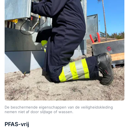
De beschermende eigenschappen van de veiligheidskleding
nemen niet af door slijtage of wassen.
PFAS-vrij