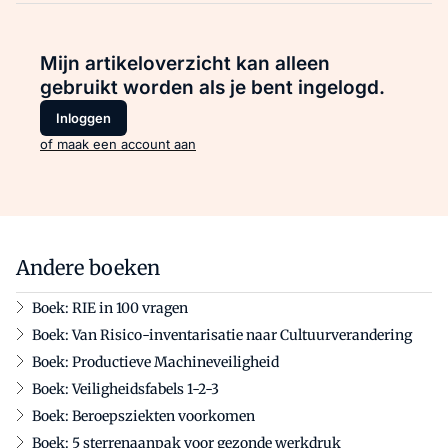
Mijn artikeloverzicht kan alleen
gebruikt worden als je bent ingelogd.
Inloggen
of maak een account aan
Andere boeken
Boek: RIE in 100 vragen
Boek: Van Risico-inventarisatie naar Cultuurverandering
Boek: Productieve Machineveiligheid
Boek: Veiligheidsfabels 1-2-3
Boek: Beroepsziekten voorkomen
Boek: 5 sterrenaanpak voor gezonde werkdruk