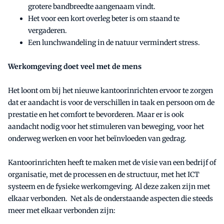
grotere bandbreedte aangenaam vindt.
Het voor een kort overleg beter is om staand te
vergaderen.
Een lunchwandeling in de natuur vermindert stress.
Werkomgeving doet veel met de mens
Het loont om bij het nieuwe kantoorinrichten ervoor te zorgen
dat er aandacht is voor de verschillen in taak en persoon om de
prestatie en het comfort te bevorderen. Maar er is ook
aandacht nodig voor het stimuleren van beweging, voor het
onderweg werken en voor het beïnvloeden van gedrag.
Kantoorinrichten heeft te maken met de visie van een bedrijf of
organisatie, met de processen en de structuur, met het ICT
systeem en de fysieke werkomgeving. Al deze zaken zijn met
elkaar verbonden. Net als de onderstaande aspecten die steeds
meer met elkaar verbonden zijn: