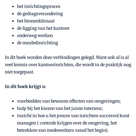
het inrichtingsproces
de gedragsverandering
het binnenklimaat
de ligging van het kantoor
onderweg werken
de meubelinrichting
In dit boek worden deze verbindingen gelegd. Want ook al is al
veel kennis over kantoorinrichten, die wordt in de praktijk nog
niet toegepast.
In dit boek krijgt u:
voorbeelden van bewezen effecten van omgevingen;
hulp bij het kiezen van het juiste interieur;
inzicht in hoe u het proces van inrichten succesvol kunt
managen ( controle krijgen over de omgeving, het
betrekken van medewerkers vanaf het begin).