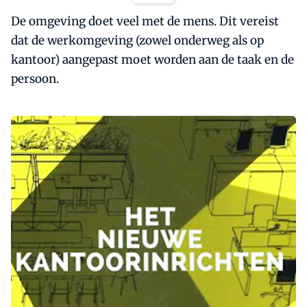
De omgeving doet veel met de mens. Dit vereist
dat de werkomgeving (zowel onderweg als op
kantoor) aangepast moet worden aan de taak en de
persoon.