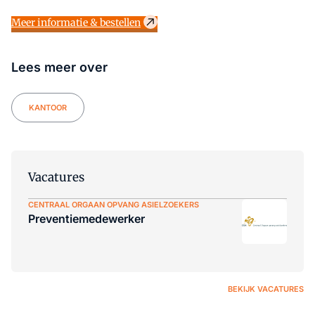
Meer informatie & bestellen
Lees meer over
KANTOOR
Vacatures
CENTRAAL ORGAAN OPVANG ASIELZOEKERS
Preventiemedewerker
BEKIJK VACATURES