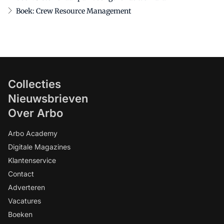
Boek: Crew Resource Management
Collecties
Nieuwsbrieven
Over Arbo
Arbo Academy
Digitale Magazines
Klantenservice
Contact
Adverteren
Vacatures
Boeken