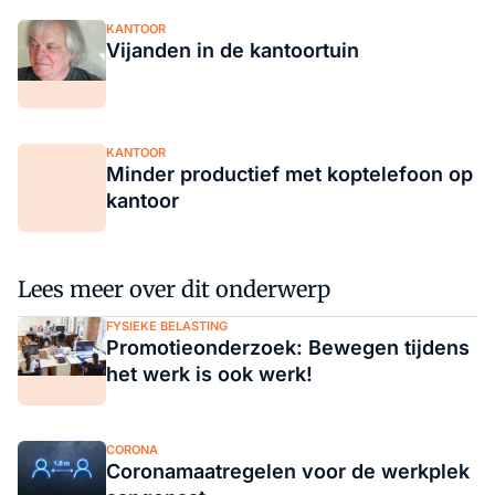
KANTOOR
Vijanden in de kantoortuin
KANTOOR
Minder productief met koptelefoon op
kantoor
Lees meer over dit onderwerp
FYSIEKE BELASTING
Promotieonderzoek: Bewegen tijdens
het werk is ook werk!
CORONA
Coronamaatregelen voor de werkplek