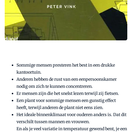
Sommige mensen presteren het best in een drukke
kantoortuin.
Anderen hebben de rust van een eenpersoonskamer
nodig om zich te kunnen concentreren.
Er mensen zijn die het snelst lezen terwijl zij fietsen.
Een plant voor sommige mensen een gunstig effect
heeft, terwijl anderen de plant niet eens zien.
Het ideale binnenklimaat voor ouderen anders is. Dat dit
verschilt tussen mannen en vrouwen.
En als je veel variatie in temperatuur gewend bent, je een