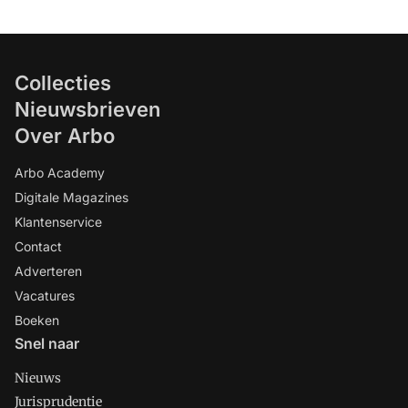
Collecties
Nieuwsbrieven
Over Arbo
Arbo Academy
Digitale Magazines
Klantenservice
Contact
Adverteren
Vacatures
Boeken
Snel naar
Nieuws
Jurisprudentie