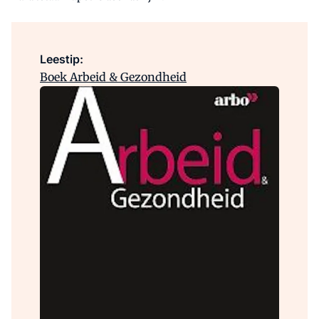
Leestip:
Boek Arbeid & Gezondheid