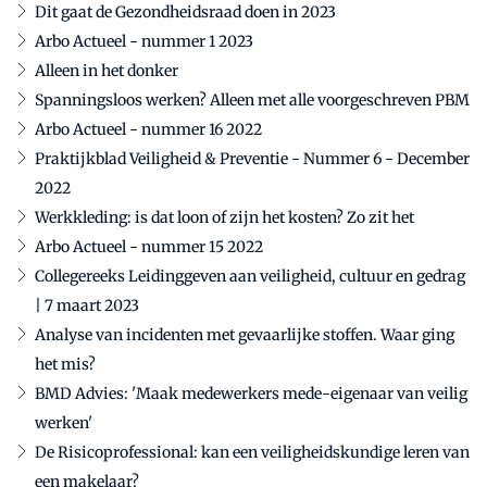
Dit gaat de Gezondheidsraad doen in 2023
Arbo Actueel - nummer 1 2023
Alleen in het donker
Spanningsloos werken? Alleen met alle voorgeschreven PBM
Arbo Actueel - nummer 16 2022
Praktijkblad Veiligheid & Preventie - Nummer 6 - December
2022
Werkkleding: is dat loon of zijn het kosten? Zo zit het
Arbo Actueel - nummer 15 2022
Collegereeks Leidinggeven aan veiligheid, cultuur en gedrag
| 7 maart 2023
Analyse van incidenten met gevaarlijke stoffen. Waar ging
het mis?
BMD Advies: 'Maak medewerkers mede-eigenaar van veilig
werken'
De Risicoprofessional: kan een veiligheidskundige leren van
een makelaar?