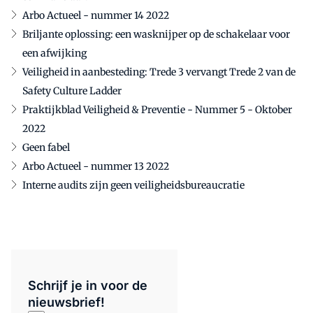
Arbo Actueel - nummer 14 2022
Briljante oplossing: een wasknijper op de schakelaar voor
een afwijking
Veiligheid in aanbesteding: Trede 3 vervangt Trede 2 van de
Safety Culture Ladder
Praktijkblad Veiligheid & Preventie - Nummer 5 - Oktober
2022
Geen fabel
Arbo Actueel - nummer 13 2022
Interne audits zijn geen veiligheidsbureaucratie
Schrijf je in voor de
nieuwsbrief!