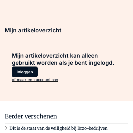
Mijn artikeloverzicht
Mijn artikeloverzicht kan alleen
gebruikt worden als je bent ingelogd.
Inloggen
of maak een account aan
Eerder verschenen
Dit is de staat van de veiligheid bij Brzo-bedrijven