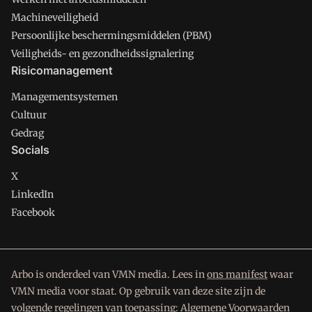
Machineveiligheid
Persoonlijke beschermingsmiddelen (PBM)
Veiligheids- en gezondheidssignalering
Risicomanagement
Managementsystemen
Cultuur
Gedrag
Socials
X
LinkedIn
Facebook
Arbo is onderdeel van VMN media. Lees in
ons manifest
waar
VMN media voor staat. Op gebruik van deze site zijn de
volgende regelingen van toepassing:
Algemene Voorwaarden