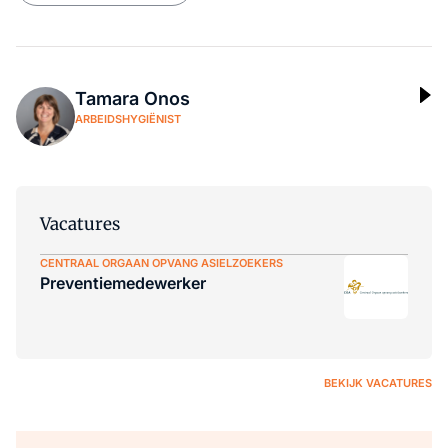
Tamara Onos
ARBEIDSHYGIËNIST
Vacatures
CENTRAAL ORGAAN OPVANG ASIELZOEKERS
Preventiemedewerker
BEKIJK VACATURES