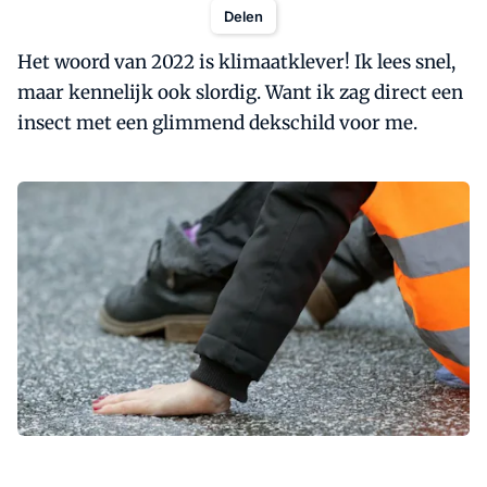
Delen
Het woord van 2022 is klimaatklever! Ik lees snel,
maar kennelijk ook slordig. Want ik zag direct een
insect met een glimmend dekschild voor me.