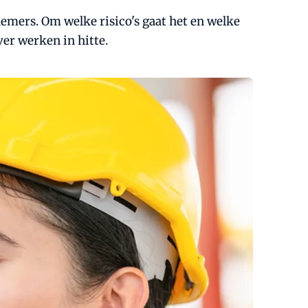
emers. Om welke risico's gaat het en welke
ver werken in hitte.