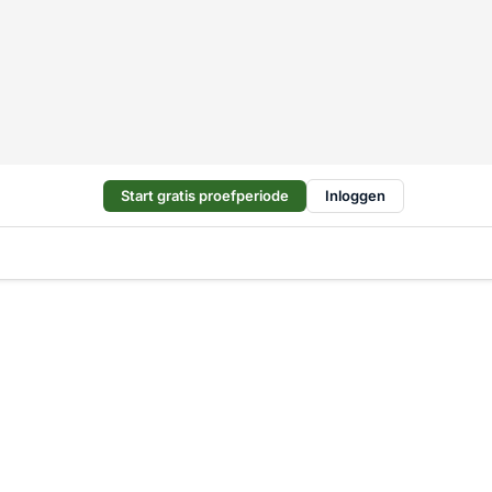
Start gratis proefperiode
Inloggen