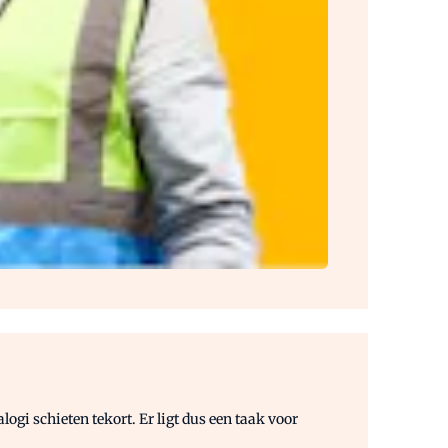
alogi
schieten tekort. Er ligt dus een taak voor