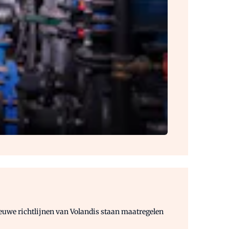
euwe richtlijnen van Volandis staan maatregelen