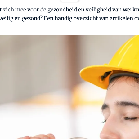
et zich mee voor de gezondheid en veiligheid van werkn
t veilig en gezond? Een handig overzicht van artikelen o