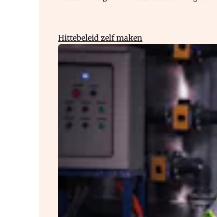
Hittebeleid zelf maken