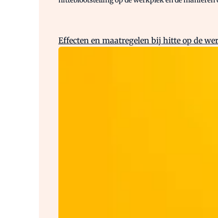
Effecten en maatregelen bij hitte op de we