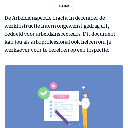
Delen
De Arbeidsinspectie bracht in december de
werkinstructie intern ongewenst gedrag uit,
bedoeld voor arbeidsinspecteurs. Dit document
kan jou als arboprofessional ook helpen om je
werkgever voor te bereiden op een inspectie.