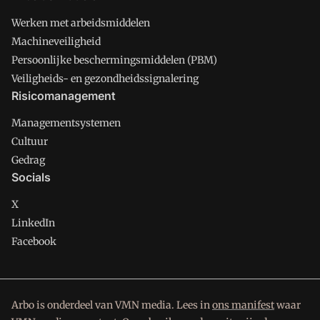
Werken met arbeidsmiddelen
Machineveiligheid
Persoonlijke beschermingsmiddelen (PBM)
Veiligheids- en gezondheidssignalering
Risicomanagement
Managementsystemen
Cultuur
Gedrag
Socials
X
LinkedIn
Facebook
Arbo is onderdeel van VMN media. Lees in
ons manifest
waar