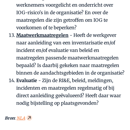
werknemers voorgelicht en onderricht over
IOG-risico's in de organisatie? En over de
maatregelen die zijn getroffen om IOG te
voorkomen of te beperken?
Maatwerkmaatregelen
- Heeft de werkgever
naar aanleiding van een inventarisatie en/of
incident en/of evaluatie van beleid en
maatregelen passende maatwerkmaatregelen
bepaald? Is daarbij gekeken naar maatregelen
binnen de aandachtsgebieden in de organisatie?
Evaluatie
- Zijn de RI&E, beleid, meldingen,
incidenten en maatregelen regelmatig of bij
direct aanleiding geëvalueerd? Heeft daar waar
nodig bijstelling op plaatsgevonden?
Bron
:
NLA