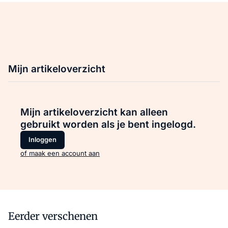
Mijn artikeloverzicht
Mijn artikeloverzicht kan alleen
gebruikt worden als je bent ingelogd.
Inloggen
of maak een account aan
Eerder verschenen