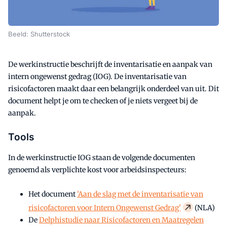
Beeld: Shutterstock
De werkinstructie beschrijft de inventarisatie en aanpak van
intern ongewenst gedrag (IOG). De inventarisatie van
risicofactoren maakt daar een belangrijk onderdeel van uit. Dit
document helpt je om te checken of je niets vergeet bij de
aanpak.
Tools
In de werkinstructie IOG staan de volgende documenten
genoemd als verplichte kost voor arbeidsinspecteurs:
Het document
'Aan de slag met de inventarisatie van
risicofactoren voor Intern Ongewenst Gedrag'
(NLA)
De
Delphistudie naar Risicofactoren en Maatregelen