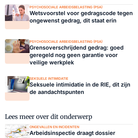
PSYCHOSOCIALE ARBEIDSBELASTING (PSA)
Wetsvoorstel voor gedragscode tegen
ongewenst gedrag, dit staat erin
PSYCHOSOCIALE ARBEIDSBELASTING (PSA)
Grensoverschrijdend gedrag: goed
geregeld nog geen garantie voor
veilige werkplek
SEKSUELE INTIMIDATIE
Seksuele intimidatie in de RIE, dit zijn
de aandachtspunten
Lees meer over dit onderwerp
ONGEVALLEN EN INCIDENTEN
Arbeidsinspectie draagt dossier