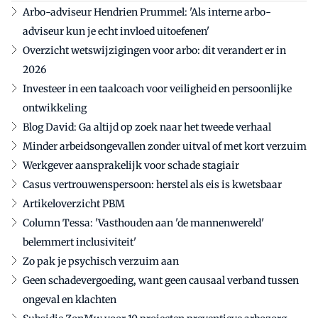
Arbo-adviseur Hendrien Prummel: 'Als interne arbo-
adviseur kun je echt invloed uitoefenen'
Overzicht wetswijzigingen voor arbo: dit verandert er in
2026
Investeer in een taalcoach voor veiligheid en persoonlijke
ontwikkeling
Blog David: Ga altijd op zoek naar het tweede verhaal
Minder arbeidsongevallen zonder uitval of met kort verzuim
Werkgever aansprakelijk voor schade stagiair
Casus vertrouwenspersoon: herstel als eis is kwetsbaar
Artikeloverzicht PBM
Column Tessa: 'Vasthouden aan 'de mannenwereld'
belemmert inclusiviteit'
Zo pak je psychisch verzuim aan
Geen schadevergoeding, want geen causaal verband tussen
ongeval en klachten