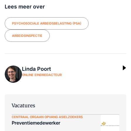
Lees meer over
PSYCHOSOCIALE ARBEIDSBELASTING (PSA)
ARBEIDSINSPECTIE
Linda Poort
ONLINE EINDREDACTEUR
Vacatures
CENTRAAL ORGAAN OPVANG ASIELZOEKERS
Preventiemedewerker