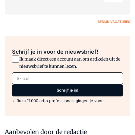
BEKIJK VACATURES
Schrijf je in voor de nieuwsbrief!
Ik maak direct een account aan om artikelen uit de
nieuwsbrief te kunnen lezen.
E-mail
Schrijf je in!
✓ Ruim 17.000 arbo professionals gingen je voor
Aanbevolen door de redactie