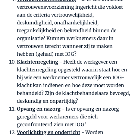
vertrouwensvoorziening ingericht die voldoet
aan de criteria vertrouwelijkheid,
deskundigheid, onafhankelijkheid,
toegankelijkheid en bekendheid binnen de
organisatie? Kunnen werknemers daar in
vertrouwen terecht wanneer zij te maken
hebben (gehad) met IOG?
Klachtenregeling
- Heeft de werkgever een
klachtenregeling opgesteld waarin staat hoe en
bij wie een werknemer vertrouwelijk een IOG-
klacht kan indienen en hoe deze moet worden
behandeld? Zijn de klachtbehandelaars bevoegd,
deskundig en onpartijdig?
Opvang en nazorg
- Is er opvang en nazorg
geregeld voor werknemers die zich
geconfronteerd zien met IOG?
Voorlichting en onderricht
- Worden