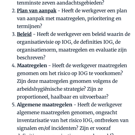
tenminste zeven aandachtsgebieden?
Plan van aanpak
- Heeft de werkgever een plan
van aanpak met maatregelen, prioritering en
termijnen?
Beleid
- Heeft de werkgever een beleid waarin de
organisatievisie op IOG, de definities IOG, de
organisatienorm, maatregelen en evaluatie zijn
beschreven?
Maatregelen
- Heeft de werkgever maatregelen
genomen om het risico op IOG te voorkomen?
Zijn deze maatregelen genomen volgens de
arbeidshygiënische strategie? Zijn ze
proportioneel, haalbaar en uitvoerbaar?
Algemene maatregelen
- Heeft de werkgever
algemene maatregelen genomen, ongeacht
inventarisatie van het risico IOG, ontbreken van
signalen en/of incidenten? Zijn er vooraf