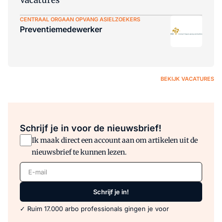
Vacatures
CENTRAAL ORGAAN OPVANG ASIELZOEKERS
Preventiemedewerker
BEKIJK VACATURES
Schrijf je in voor de nieuwsbrief!
Ik maak direct een account aan om artikelen uit de
nieuwsbrief te kunnen lezen.
E-mail
Schrijf je in!
✓ Ruim 17.000 arbo professionals gingen je voor