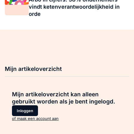
vindt ketenverantwoordelijkheid in
orde
Mijn artikeloverzicht
Mijn artikeloverzicht kan alleen
gebruikt worden als je bent ingelogd.
Inloggen
of maak een account aan