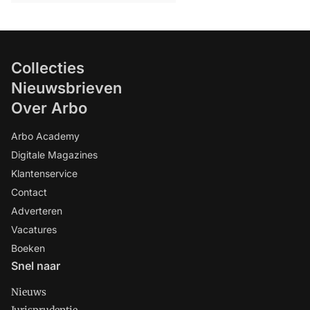
Collecties
Nieuwsbrieven
Over Arbo
Arbo Academy
Digitale Magazines
Klantenservice
Contact
Adverteren
Vacatures
Boeken
Snel naar
Nieuws