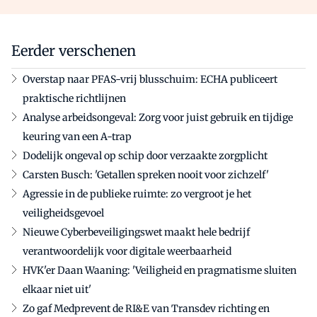
Eerder verschenen
Overstap naar PFAS-vrij blusschuim: ECHA publiceert
praktische richtlijnen
Analyse arbeidsongeval: Zorg voor juist gebruik en tijdige
keuring van een A-trap
Dodelijk ongeval op schip door verzaakte zorgplicht
Carsten Busch: 'Getallen spreken nooit voor zichzelf'
Agressie in de publieke ruimte: zo vergroot je het
veiligheidsgevoel
Nieuwe Cyberbeveiligingswet maakt hele bedrijf
verantwoordelijk voor digitale weerbaarheid
HVK'er Daan Waaning: 'Veiligheid en pragmatisme sluiten
elkaar niet uit'
Zo gaf Medprevent de RI&E van Transdev richting en