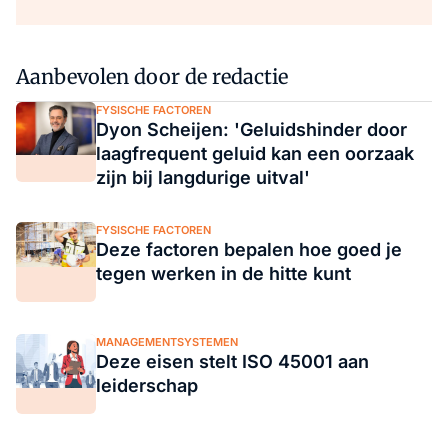
Aanbevolen door de redactie
FYSISCHE FACTOREN
Dyon Scheijen: 'Geluidshinder door
laagfrequent geluid kan een oorzaak
zijn bij langdurige uitval'
FYSISCHE FACTOREN
Deze factoren bepalen hoe goed je
tegen werken in de hitte kunt
MANAGEMENTSYSTEMEN
Deze eisen stelt ISO 45001 aan
leiderschap