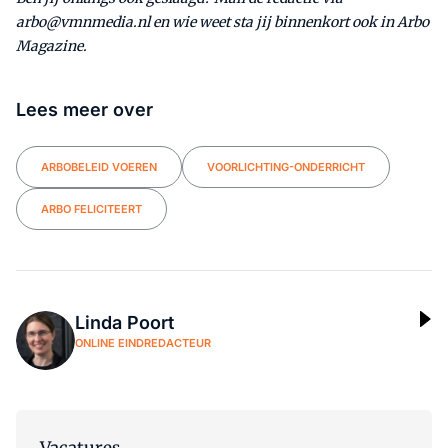
arbo@vmnmedia.nl en wie weet sta jij binnenkort ook in Arbo
Magazine.
Lees meer over
ARBOBELEID VOEREN
VOORLICHTING-ONDERRICHT
ARBO FELICITEERT
Linda Poort
ONLINE EINDREDACTEUR