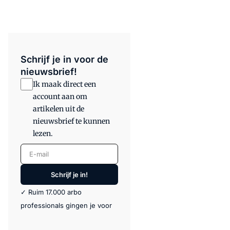
Schrijf je in voor de
nieuwsbrief!
Ik maak direct een
account aan om
artikelen uit de
nieuwsbrief te kunnen
lezen.
E-mail
Schrijf je in!
✓ Ruim 17.000 arbo
professionals gingen je voor