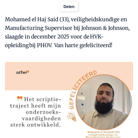
Delen
Mohamed el Haj Said (33), veiligheidskundige en
Manufacturing Supervisor bij Johnson & Johnson,
slaagde in december 2025 voor de HVK-
opleiding bij PHOV. Van harte gefeliciteerd!