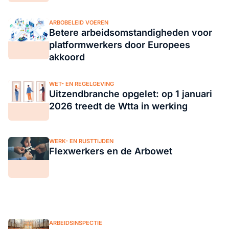
ARBOBELEID VOEREN
Betere arbeidsomstandigheden voor
platformwerkers door Europees
akkoord
WET- EN REGELGEVING
Uitzendbranche opgelet: op 1 januari
2026 treedt de Wtta in werking
WERK- EN RUSTTIJDEN
Flexwerkers en de Arbowet
ARBEIDSINSPECTIE