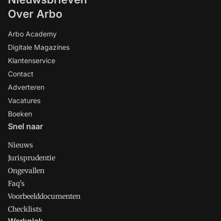
Over Arbo
Arbo Academy
Digitale Magazines
Klantenservice
Contact
Adverteren
Vacatures
Boeken
Snel naar
Nieuws
Jurisprudentie
Ongevallen
Faq's
Voorbeelddocumenten
Checklists