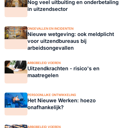
Nog veel uitbuiting en onderbetaling
in uitzendsector
ONGEVALLEN EN INCIDENTEN
Nieuwe wetgeving: ook meldplicht
voor uitzendbureaus bij
arbeidsongevallen
ARBOBELEID VOEREN
Uitzendkrachten - risico's en
maatregelen
PERSOONLIJKE ONTWIKKELING
Het Nieuwe Werken: hoezo
onafhankelijk?
ARBOBELEID VOEREN