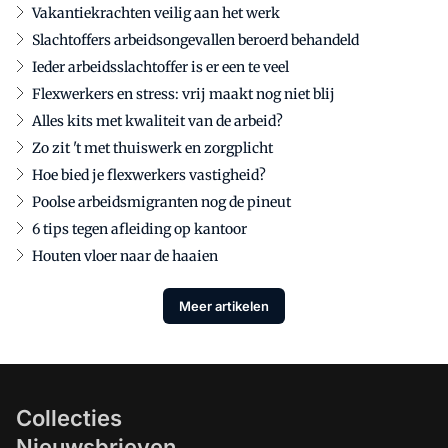
Vakantiekrachten veilig aan het werk
Slachtoffers arbeidsongevallen beroerd behandeld
Ieder arbeidsslachtoffer is er een te veel
Flexwerkers en stress: vrij maakt nog niet blij
Alles kits met kwaliteit van de arbeid?
Zo zit 't met thuiswerk en zorgplicht
Hoe bied je flexwerkers vastigheid?
Poolse arbeidsmigranten nog de pineut
6 tips tegen afleiding op kantoor
Houten vloer naar de haaien
Meer artikelen
Collecties
Nieuwsbrieven