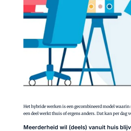
Het hybride werken is een gecombineerd model waarin 
een deel werkt thuis of ergens anders. Dat kan per dag v
Meerderheid wil (deels) vanuit huis bli