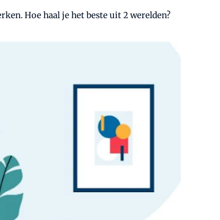
ken. Hoe haal je het beste uit 2 werelden?