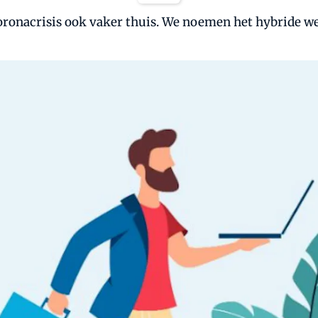
ronacrisis ook vaker thuis. We noemen het hybride wer