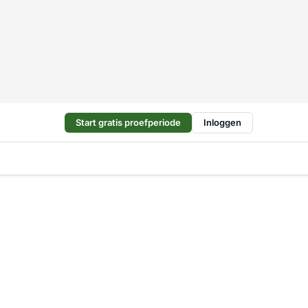
Start gratis proefperiode
Inloggen