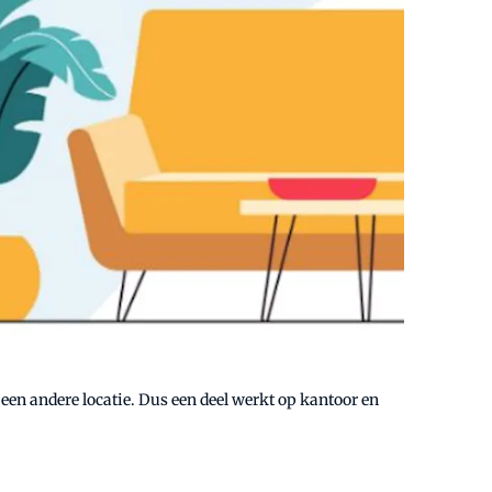
n andere locatie. Dus een deel werkt op kantoor en