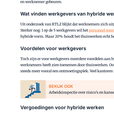
en werknemer gebeuren.
Wat vinden werkgevers van hybride we
Uit onderzoek van RTLZ blijkt dat werknemers zich uit
Sterker nog: 1 op de 5 werkgevers wil het
personeel weer
hybride vorm. Maar 20% houdt het thuiswerken echt he
Voordelen voor werkgevers
Toch zijn er voor werkgevers meerdere voordelen aan h
werknemers heeft zien toenemen door thuiswerken. Ook
steeds meer vooral een ontmoetingsplek. Veel kantoren 
BEKIJK OOK
Arbeidsinspectie over risico’s en kans
Vergoedingen voor hybride werken