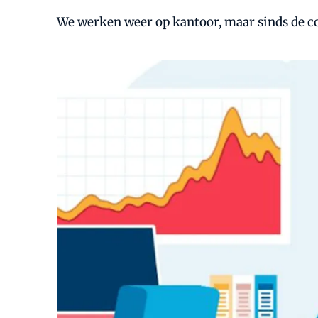
We werken weer op kantoor, maar sinds de co