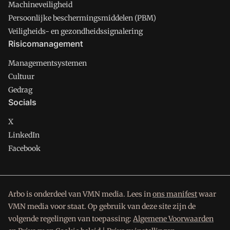
Machineveiligheid
Persoonlijke beschermingsmiddelen (PBM)
Veiligheids- en gezondheidssignalering
Risicomanagement
Managementsystemen
Cultuur
Gedrag
Socials
X
LinkedIn
Facebook
Arbo is onderdeel van VMN media. Lees in
ons manifest
waar
VMN media voor staat. Op gebruik van deze site zijn de
volgende regelingen van toepassing:
Algemene Voorwaarden