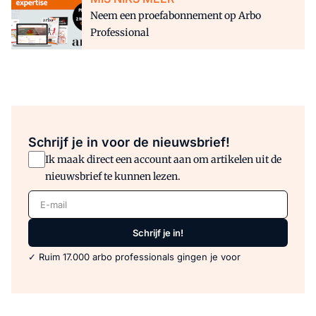
Neem een proefabonnement op Arbo
Professional
Schrijf je in voor de nieuwsbrief!
Ik maak direct een account aan om artikelen uit de
nieuwsbrief te kunnen lezen.
E-mail
Schrijf je in!
✓ Ruim 17.000 arbo professionals gingen je voor