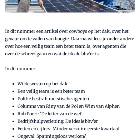
In dit nummer een artikel over cowboys op het dak, over het
gevaar om te vallen van hoogte. Daarnaast lees je onder andere
over hoe een veilig team een beter team is, over agenten die
over de schreef gaan en wat de ideale bhv'er is.
In dit nummer:
Wilde westen op het dak
Een veilig team is een beter team
Politie bestraft racistische agenten
Columns van Riny van de Pol en Wim van Alphen
Rob Poort: 'De letter van de wet'
Bedrijfshulpverlening: De ideale bhv’er
Feiten en cijfers: Minder verzuim eerste kwartaal
Ongeval: Spanningsloos werken?