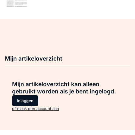
Mijn artikeloverzicht
Mijn artikeloverzicht kan alleen
gebruikt worden als je bent ingelogd.
Inloggen
of maak een account aan