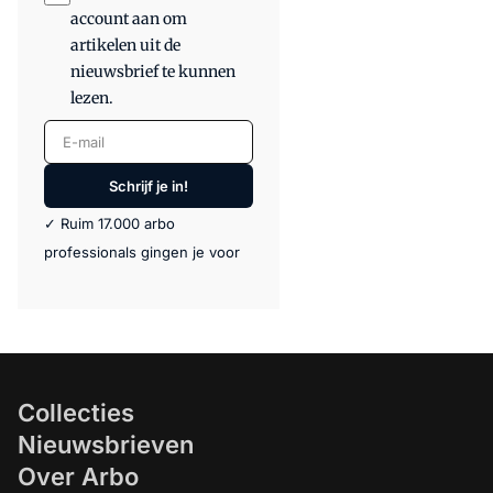
account aan om
artikelen uit de
nieuwsbrief te kunnen
lezen.
E-mail
Schrijf je in!
✓ Ruim 17.000 arbo
professionals gingen je voor
Collecties
Nieuwsbrieven
Over Arbo