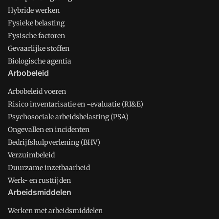
Hybride werken
Fysieke belasting
Fysische factoren
Gevaarlijke stoffen
Biologische agentia
Arbobeleid
Arbobeleid voeren
Risico inventarisatie en -evaluatie (RI&E)
Psychosociale arbeidsbelasting (PSA)
Ongevallen en incidenten
Bedrijfshulpverlening (BHV)
Verzuimbeleid
Duurzame inzetbaarheid
Werk- en rusttijden
Arbeidsmiddelen
Werken met arbeidsmiddelen