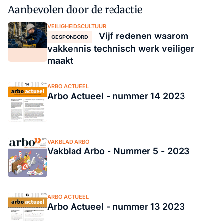
Aanbevolen door de redactie
VEILIGHEIDSCULTUUR
Vijf redenen waarom
GESPONSORD
vakkennis technisch werk veiliger
maakt
ARBO ACTUEEL
Arbo Actueel - nummer 14 2023
VAKBLAD ARBO
Vakblad Arbo - Nummer 5 - 2023
ARBO ACTUEEL
Arbo Actueel - nummer 13 2023