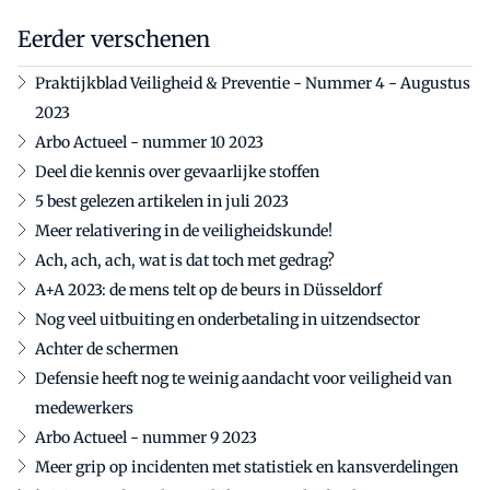
Eerder verschenen
Praktijkblad Veiligheid & Preventie - Nummer 4 - Augustus
2023
Arbo Actueel - nummer 10 2023
Deel die kennis over gevaarlijke stoffen
5 best gelezen artikelen in juli 2023
Meer relativering in de veiligheidskunde!
Ach, ach, ach, wat is dat toch met gedrag?
A+A 2023: de mens telt op de beurs in Düsseldorf
Nog veel uitbuiting en onderbetaling in uitzendsector
Achter de schermen
Defensie heeft nog te weinig aandacht voor veiligheid van
medewerkers
Arbo Actueel - nummer 9 2023
Meer grip op incidenten met statistiek en kansverdelingen