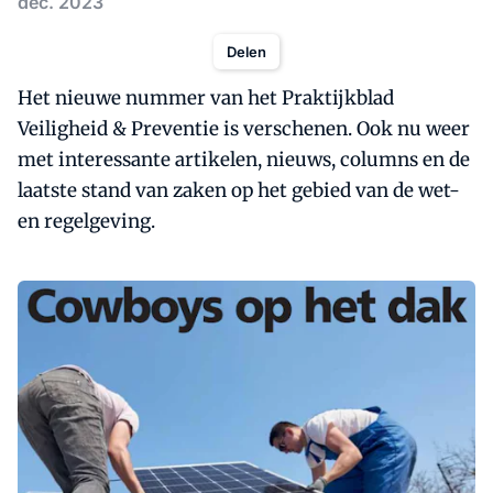
dec. 2023
Delen
Het nieuwe nummer van het Praktijkblad
Veiligheid & Preventie is verschenen. Ook nu weer
met interessante artikelen, nieuws, columns en de
laatste stand van zaken op het gebied van de wet-
en regelgeving.