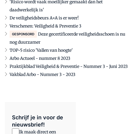
'Risico wordt vaak moeilijker gemaakt dan het
daadwerkelijk is'
De veiligheidsbeurs A+A is er weer!
Verschenen: Veiligheid & Preventie 3
Deze gecertificeerde veiligheidsschoen is nu
GESPONSORD
nog duurzamer
TOP-5 risico 'Vallen van hoogte'
Arbo Actueel - nummer 8 2023
Praktijkblad Veiligheid & Preventie - Nummer 3 - Juni 2023
Vakblad Arbo - Nummer 3 - 2023
Schrijf je in voor de
nieuwsbrief!
Ik maak direct een