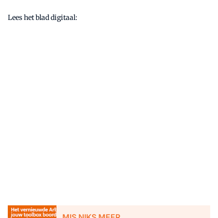
Lees het blad digitaal:
MIS NIKS MEER