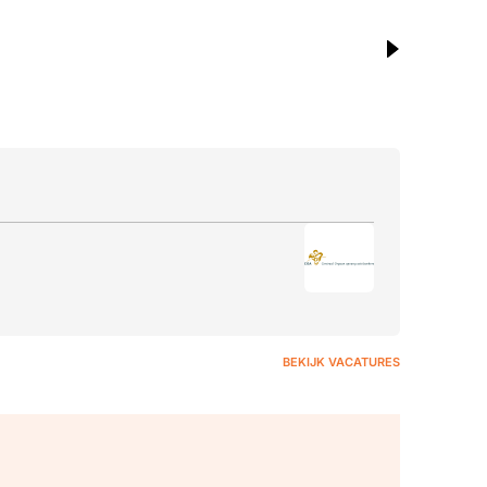
BEKIJK VACATURES