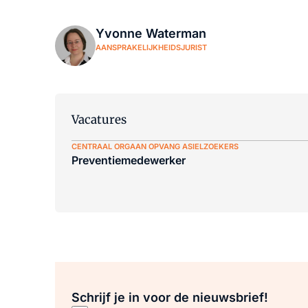
Yvonne Waterman
AANSPRAKELIJKHEIDSJURIST
Vacatures
CENTRAAL ORGAAN OPVANG ASIELZOEKERS
Preventiemedewerker
Schrijf je in voor de nieuwsbrief!