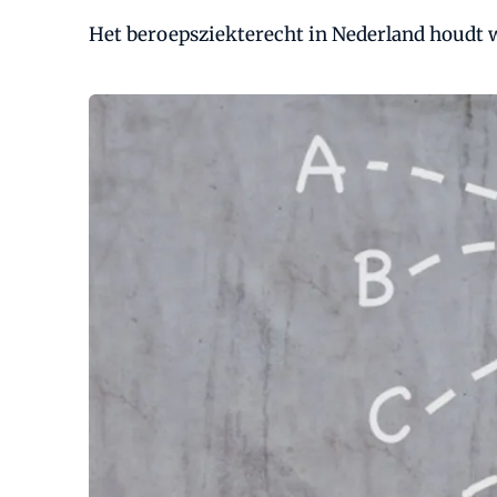
Het beroepsziekterecht in Nederland houdt wei