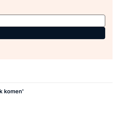
ak komen'