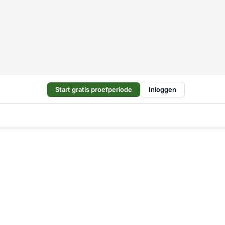
Start gratis proefperiode
Inloggen