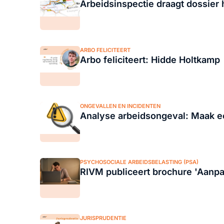
Arbeidsinspectie draagt dossier
ARBO FELICITEERT
Arbo feliciteert: Hidde Holtkamp
ONGEVALLEN EN INCIDENTEN
Analyse arbeidsongeval: Maak ee
PSYCHOSOCIALE ARBEIDSBELASTING (PSA)
RIVM publiceert brochure 'Aanpak
JURISPRUDENTIE