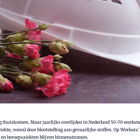
ig thuiskomen. Maar jaarlijks overlijden in Nederland 50-70 werken
kte, vooral door blootstelling aan gevaarlijke stoffen. Op Workers
 en beroepsziekten blijven binnenstromen.