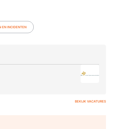
 EN INCIDENTEN
BEKIJK VACATURES