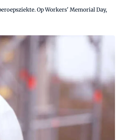
 beroepsziekte. Op Workers' Memorial Day,