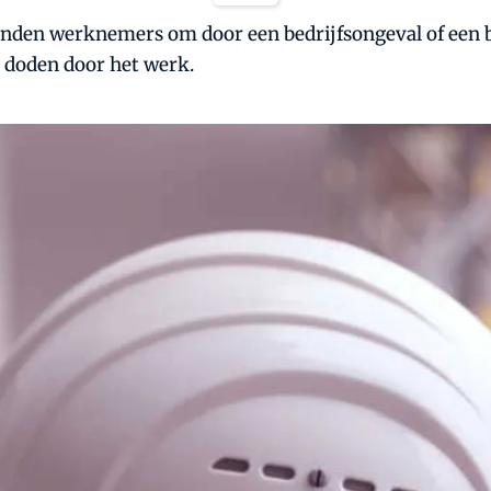
zenden werknemers om door een bedrijfsongeval of een
e doden door het werk.