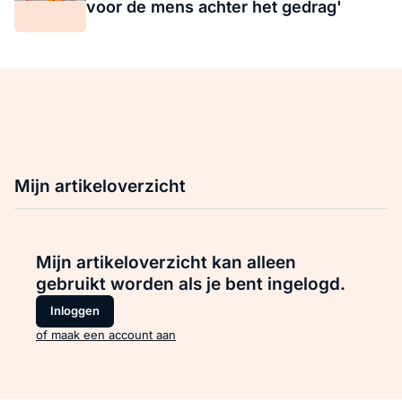
voor de mens achter het gedrag'
Mijn artikeloverzicht
Mijn artikeloverzicht kan alleen
gebruikt worden als je bent ingelogd.
Inloggen
of maak een account aan