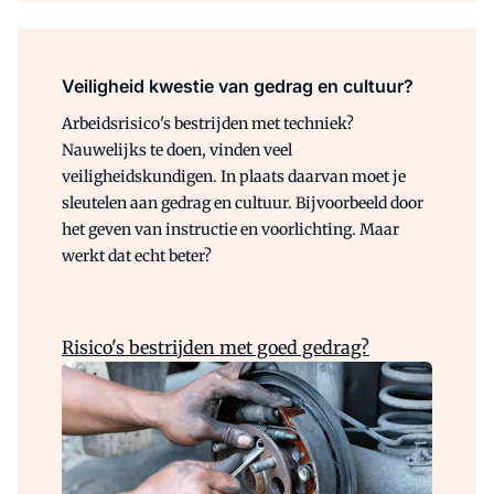
Veiligheid kwestie van gedrag en cultuur?
Arbeidsrisico's bestrijden met techniek?
Nauwelijks te doen, vinden veel
veiligheidskundigen. In plaats daarvan moet je
sleutelen aan gedrag en cultuur. Bijvoorbeeld door
het geven van instructie en voorlichting. Maar
werkt dat echt beter?
Risico's bestrijden met goed gedrag?