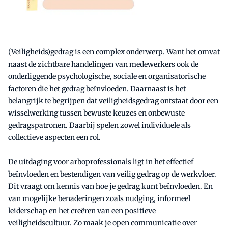
(Veiligheids)gedrag is een complex onderwerp. Want het omvat
naast de zichtbare handelingen van medewerkers ook de
onderliggende psychologische, sociale en organisatorische
factoren die het gedrag beïnvloeden. Daarnaast is het
belangrijk te begrijpen dat veiligheidsgedrag ontstaat door een
wisselwerking tussen bewuste keuzes en onbewuste
gedragspatronen. Daarbij spelen zowel individuele als
collectieve aspecten een rol.
De uitdaging voor arboprofessionals ligt in het effectief
beïnvloeden en bestendigen van veilig gedrag op de werkvloer.
Dit vraagt om kennis van hoe je gedrag kunt beïnvloeden. En
van mogelijke benaderingen zoals nudging, informeel
leiderschap en het creëren van een positieve
veiligheidscultuur. Zo maak je open communicatie over