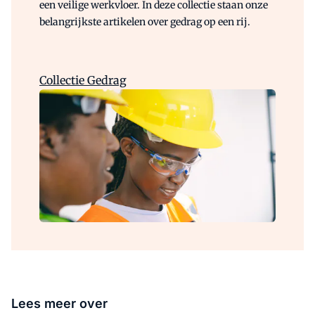
een veilige werkvloer. In deze collectie staan onze
belangrijkste artikelen over gedrag op een rij.
Collectie Gedrag
Lees meer over