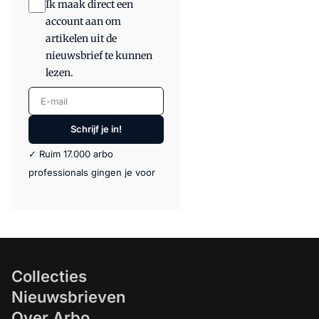
Ik maak direct een
account aan om
artikelen uit de
nieuwsbrief te kunnen
lezen.
E-mail
Schrijf je in!
✓ Ruim 17.000 arbo
professionals gingen je voor
Collecties
Nieuwsbrieven
Over Arbo