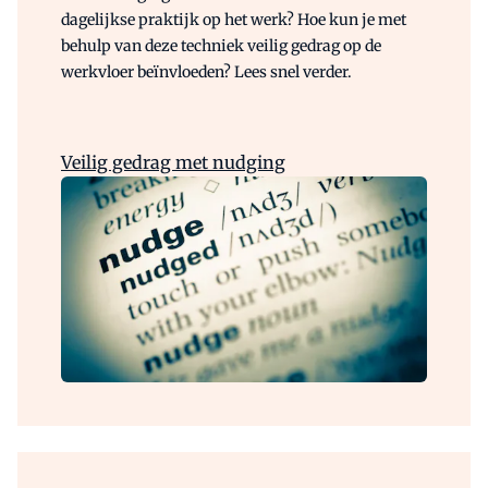
dagelijkse praktijk op het werk? Hoe kun je met
behulp van deze techniek veilig gedrag op de
werkvloer beïnvloeden? Lees snel verder.
Veilig gedrag met nudging