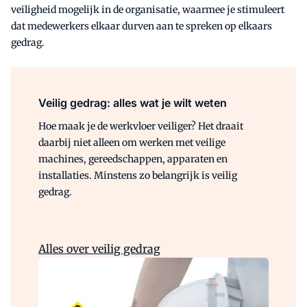
veiligheid mogelijk in de organisatie, waarmee je stimuleert
dat medewerkers elkaar durven aan te spreken op elkaars
gedrag.
Veilig gedrag: alles wat je wilt weten
Hoe maak je de werkvloer veiliger? Het draait
daarbij niet alleen om werken met veilige
machines, gereedschappen, apparaten en
installaties. Minstens zo belangrijk is veilig
gedrag.
Alles over veilig gedrag