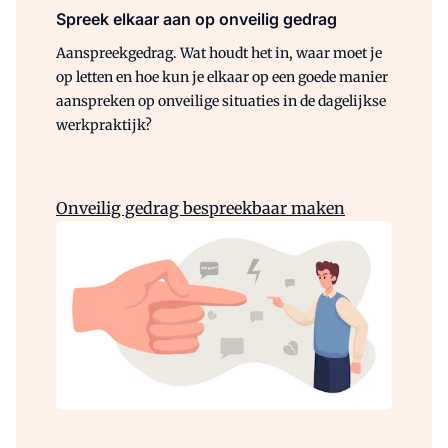
Spreek elkaar aan op onveilig gedrag
Aanspreekgedrag. Wat houdt het in, waar moet je
op letten en hoe kun je elkaar op een goede manier
aanspreken op onveilige situaties in de dagelijkse
werkpraktijk?
Onveilig gedrag bespreekbaar maken