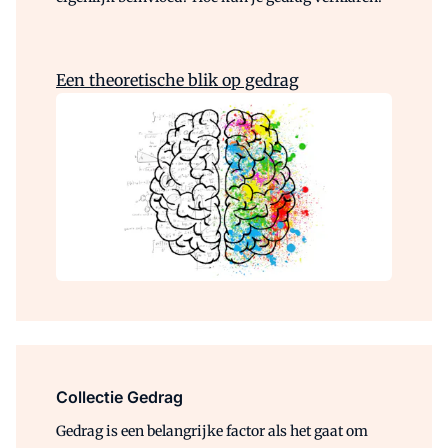
Een theoretische blik op gedrag
Collectie Gedrag
Gedrag is een belangrijke factor als het gaat om