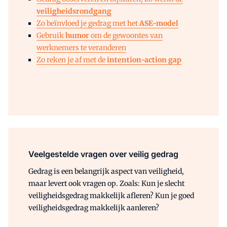
veiligheidsrondgang
Zo beïnvloed je gedrag met het
ASE-model
Gebruik
humor
om de gewoontes van
werknemers te veranderen
Zo reken je af met de
intention-action gap
Veelgestelde vragen over veilig gedrag
Gedrag is een belangrijk aspect van veiligheid,
maar levert ook vragen op. Zoals: Kun je slecht
veiligheidsgedrag makkelijk afleren? Kun je goed
veiligheidsgedrag makkelijk aanleren?