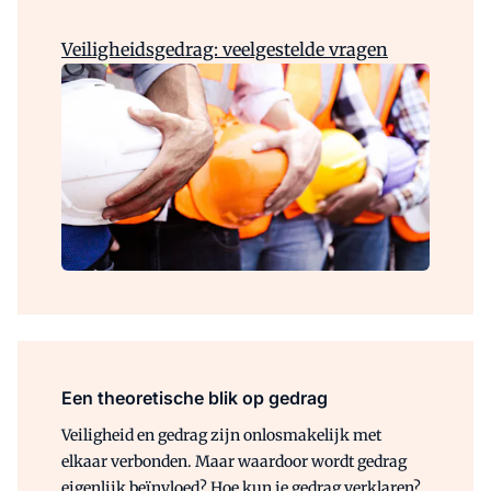
Veiligheidsgedrag: veelgestelde vragen
Een theoretische blik op gedrag
Veiligheid en gedrag zijn onlosmakelijk met
elkaar verbonden. Maar waardoor wordt gedrag
eigenlijk beïnvloed? Hoe kun je gedrag verklaren?