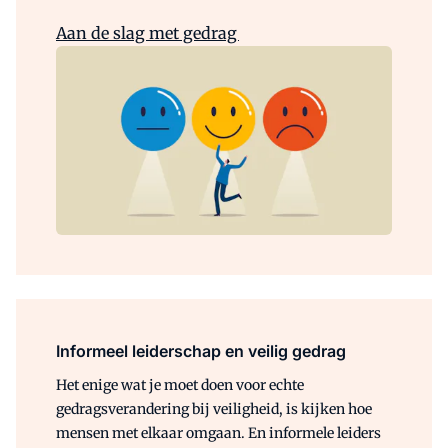
Aan de slag met gedrag
Informeel leiderschap en veilig gedrag
Het enige wat je moet doen voor echte
gedragsverandering bij veiligheid, is kijken hoe
mensen met elkaar omgaan. En informele leiders