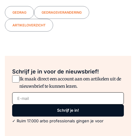
GEDRAG
GEDRAGSVERANDERING
ARTIKELOVERZICHT
Schrijf je in voor de nieuwsbrief!
Ik maak direct een account aan om artikelen uit de
nieuwsbrief te kunnen lezen.
E-mail
Schrijf je in!
✓ Ruim 17.000 arbo professionals gingen je voor