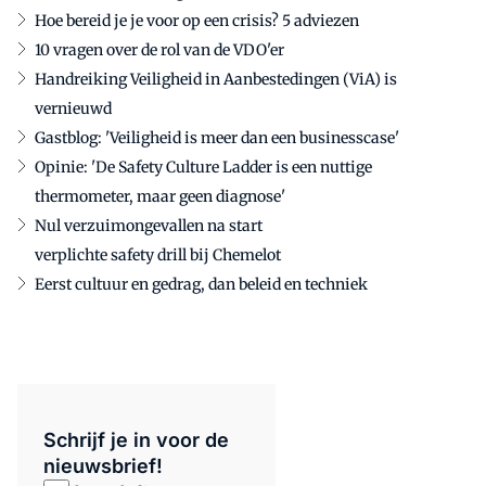
Hoe bereid je je voor op een crisis? 5 adviezen
10 vragen over de rol van de VDO'er
Handreiking Veiligheid in Aanbestedingen (ViA) is
vernieuwd
Gastblog: 'Veiligheid is meer dan een businesscase'
Opinie: 'De Safety Culture Ladder is een nuttige
thermometer, maar geen diagnose'
Nul verzuimongevallen na start
verplichte safety drill bij Chemelot
Eerst cultuur en gedrag, dan beleid en techniek
Schrijf je in voor de
nieuwsbrief!