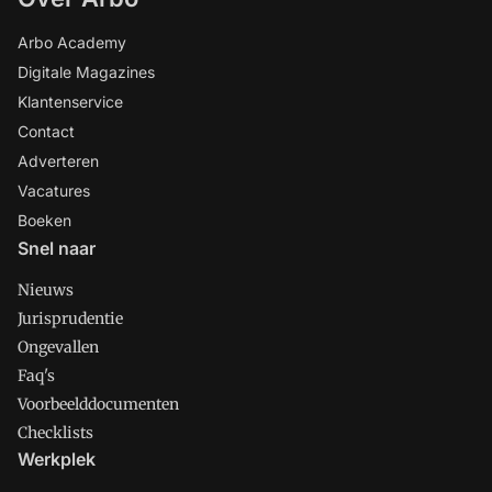
Arbo Academy
Digitale Magazines
Klantenservice
Contact
Adverteren
Vacatures
Boeken
Snel naar
Nieuws
Jurisprudentie
Ongevallen
Faq's
Voorbeelddocumenten
Checklists
Werkplek