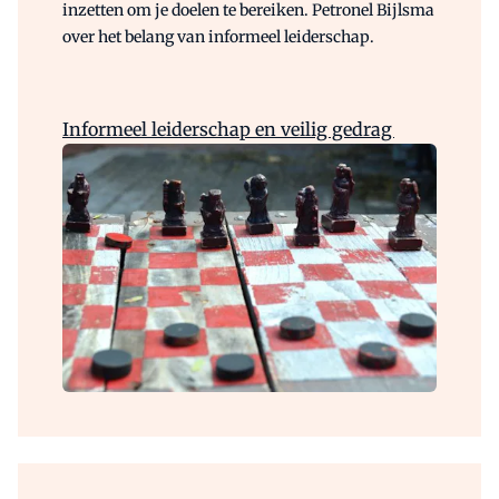
inzetten om je doelen te bereiken. Petronel Bijlsma
over het belang van informeel leiderschap.
Informeel leiderschap en veilig gedrag