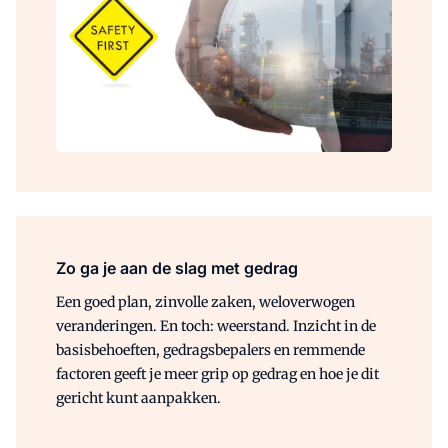
Zo ga je aan de slag met gedrag
Een goed plan, zinvolle zaken, weloverwogen
veranderingen. En toch: weerstand. Inzicht in de
basisbehoeften, gedragsbepalers en remmende
factoren geeft je meer grip op gedrag en hoe je dit
gericht kunt aanpakken.