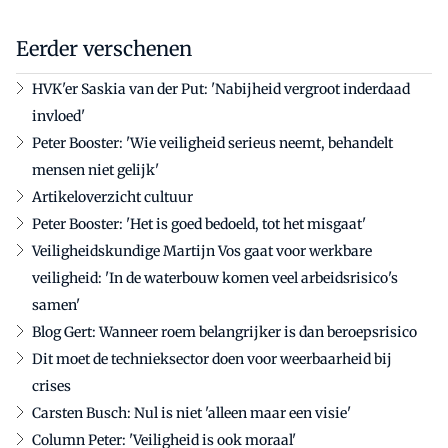
Eerder verschenen
HVK'er Saskia van der Put: 'Nabijheid vergroot inderdaad
invloed'
Peter Booster: 'Wie veiligheid serieus neemt, behandelt
mensen niet gelijk'
Artikeloverzicht cultuur
Peter Booster: 'Het is goed bedoeld, tot het misgaat'
Veiligheidskundige Martijn Vos gaat voor werkbare
veiligheid: 'In de waterbouw komen veel arbeidsrisico's
samen'
Blog Gert: Wanneer roem belangrijker is dan beroepsrisico
Dit moet de technieksector doen voor weerbaarheid bij
crises
Carsten Busch: Nul is niet 'alleen maar een visie'
Column Peter: 'Veiligheid is ook moraal'