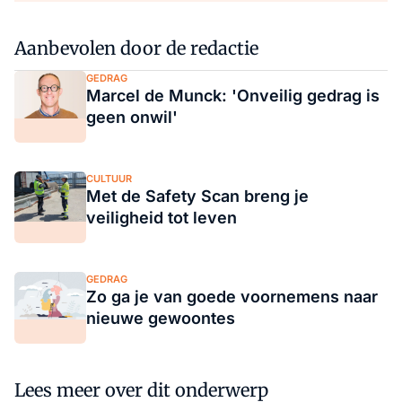
Aanbevolen door de redactie
GEDRAG
Marcel de Munck: 'Onveilig gedrag is
geen onwil'
CULTUUR
Met de Safety Scan breng je
veiligheid tot leven
GEDRAG
Zo ga je van goede voornemens naar
nieuwe gewoontes
Lees meer over dit onderwerp