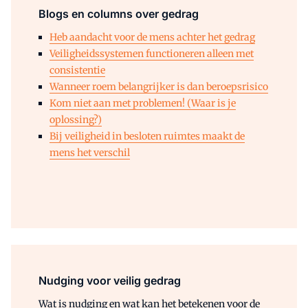
Blogs en columns over gedrag
Heb aandacht voor de mens achter het gedrag
Veiligheidssystemen functioneren alleen met
consistentie
Wanneer roem belangrijker is dan beroepsrisico
Kom niet aan met problemen! (Waar is je
oplossing?)
Bij veiligheid in besloten ruimtes maakt de
mens het verschil
Nudging voor veilig gedrag
Wat is nudging en wat kan het betekenen voor de