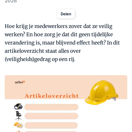
2026
Delen
Hoe krijg je medewerkers zover dat ze veilig
werken? En hoe zorg je dat dit geen tijdelijke
verandering is, maar blijvend effect heeft? In dit
artikeloverzicht staat alles over
(veiligheids)gedrag op een rij.