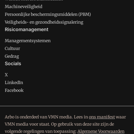
Machineveiligheid
Persoonlijke beschermingsmiddelen (PBM)
Veiligheids- en gezondheidssignalering
Risicomanagement
Managementsystemen
Cultuur
Gedrag
Socials
X
LinkedIn
Facebook
Arbo is onderdeel van VMN media. Lees in
ons manifest
waar
VMN media voor staat. Op gebruik van deze site zijn de
volgende regelingen van toepassing:
Algemene Voorwaarden