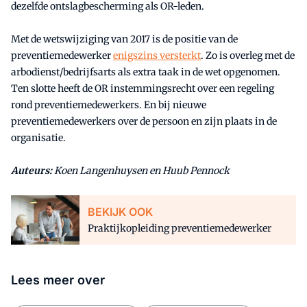
dezelfde ontslagbescherming als OR-leden.
Met de wetswijziging van 2017 is de positie van de
preventiemedewerker
enigszins versterkt
. Zo is overleg met de
arbodienst/bedrijfsarts als extra taak in de wet opgenomen.
Ten slotte heeft de OR instemmingsrecht over een regeling
rond preventiemedewerkers. En bij nieuwe
preventiemedewerkers over de persoon en zijn plaats in de
organisatie.
Auteurs:
Koen Langenhuysen en Huub Pennock
BEKIJK OOK
Praktijkopleiding preventiemedewerker
Lees meer over