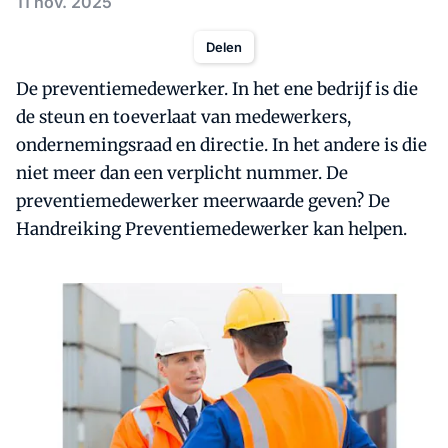
11 nov. 2025
Delen
De preventiemedewerker. In het ene bedrijf is die
de steun en toeverlaat van medewerkers,
ondernemingsraad en directie. In het andere is die
niet meer dan een verplicht nummer. De
preventiemedewerker meerwaarde geven? De
Handreiking Preventiemedewerker kan helpen.