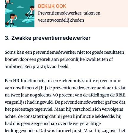
BEKIJK OOK
Preventiemedewerker: taken en
verantwoordelijkheden
3. Zwakke preventiemedewerker
Soms kan een preventiemedewerker niet tot goede resultaten
komen door een gebrek aan persoonlijke kwaliteiten of
ambities. Een praktijkvoorbeeld.
Een HR-functionaris in een ziekenhuis stuitte op een muur
van onwil toen zij bij de preventiemedewerker aankaartte dat
na twee jaar nog slechts 40 procent van de afdelingen de RI&E-
vragenlijst had ingevuld. De preventiemedewerker gaf toe dat
het percentage tegenviel. Maar hij verschool zich vervolgens
achter de constatering dat hij geen lijnfunctie bekleedde: hij
had dus geen zeggenschap over de weigerachtige
leidinggevenden. Dat was formeel juist. Maar hij zag over het