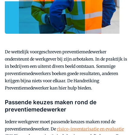
De wettelijk voorgeschreven preventiemedewerker
ondersteunt de werkgever bij zijn arbotaken. In de praktijk is
in bedrijven een uiterst divers beeld ontstaan. Sommige
preventiemedewerkers boeken goede resultaten, anderen
krijgen bijna niets voor elkaar. De Handreiking
Preventiemedewerker kan hier hulp bieden.
Passende keuzes maken rond de
preventiemedewerker
Iedere werkgever moet passende keuzes maken rond de
preventiemedewerker. De
risico-inventarisatie en evaluatie