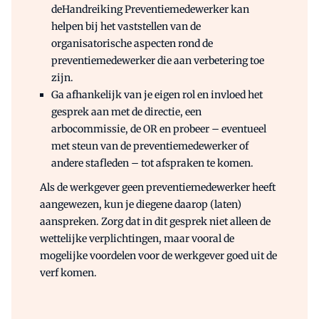
deHandreiking Preventiemedewerker kan
helpen bij het vaststellen van de
organisatorische aspecten rond de
preventiemedewerker die aan verbetering toe
zijn.
Ga afhankelijk van je eigen rol en invloed het
gesprek aan met de directie, een
arbocommissie, de OR en probeer – eventueel
met steun van de preventiemedewerker of
andere stafleden – tot afspraken te komen.
Als de werkgever geen preventiemedewerker heeft
aangewezen, kun je diegene daarop (laten)
aanspreken. Zorg dat in dit gesprek niet alleen de
wettelijke verplichtingen, maar vooral de
mogelijke voordelen voor de werkgever goed uit de
verf komen.