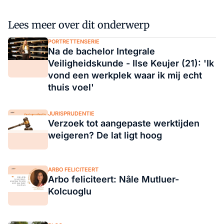
Lees meer over dit onderwerp
PORTRETTENSERIE
Na de bachelor Integrale
Veiligheidskunde - Ilse Keujer (21): 'Ik
vond een werkplek waar ik mij echt
thuis voel'
JURISPRUDENTIE
Verzoek tot aangepaste werktijden
weigeren? De lat ligt hoog
ARBO FELICITEERT
Arbo feliciteert: Nâle Mutluer-
Kolcuoglu