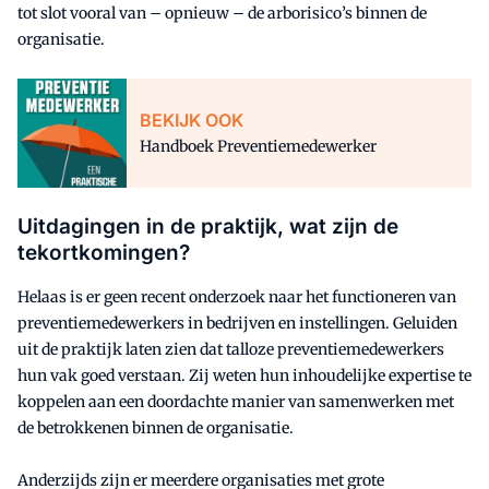
tot slot vooral van – opnieuw – de arborisico’s binnen de
organisatie.
BEKIJK OOK
Handboek Preventiemedewerker
Uitdagingen in de praktijk, wat zijn de
tekortkomingen?
Helaas is er geen recent onderzoek naar het functioneren van
preventiemedewerkers in bedrijven en instellingen. Geluiden
uit de praktijk laten zien dat talloze preventiemedewerkers
hun vak goed verstaan. Zij weten hun inhoudelijke expertise te
koppelen aan een doordachte manier van samenwerken met
de betrokkenen binnen de organisatie.
Anderzijds zijn er meerdere organisaties met grote