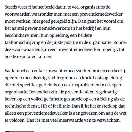
Steeds weer rijst het beeld dat in te veel organisaties de
voorwaarden waaronder men met een preventiemedewerker
moet werken, niet goed geregeld zijn. Dan gaat het vooral om
het aantal preventiemedewerkers in het bedrijf en hun
beschikbare uren, hun opleiding, een heldere
taakomschrijving en de juiste positie in de organisatie. Zonder
deze voorwaarden kan een preventiemedewerker moeilijk tot
goede resultaten komen.
Vaak moet een enkele preventiemedewerker binnen een bedrijf
opereren met als enige achtergrond een korte basisopleiding
die niet specifiek gericht is op de arboproblemen in de eigen
organisatie. Bovendien zijn de preventietaken regelmatig
boven op een volledige functie gestapeld op een afdeling als de
technische dienst, HR of facilitair. Dan lijkt het er sterk op dat
alleen een preventiemedewerker is aangewezen om aan de wet
te voldoen. Daar is niet veel meerwaarde van te verwachten.