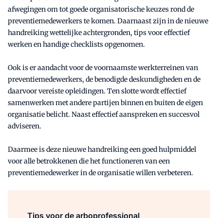
afwegingen om tot goede organisatorische keuzes rond de
preventiemedewerkers te komen. Daarnaast zijn in de nieuwe
handreiking wettelijke achtergronden, tips voor effectief
werken en handige checklists opgenomen.
Ook is er aandacht voor de voornaamste werkterreinen van
preventiemedewerkers, de benodigde deskundigheden en de
daarvoor vereiste opleidingen. Ten slotte wordt effectief
samenwerken met andere partijen binnen en buiten de eigen
organisatie belicht. Naast effectief aanspreken en succesvol
adviseren.
Daarmee is deze nieuwe handreiking een goed hulpmiddel
voor alle betrokkenen die het functioneren van een
preventiemedewerker in de organisatie willen verbeteren.
Tips voor de arboprofessional