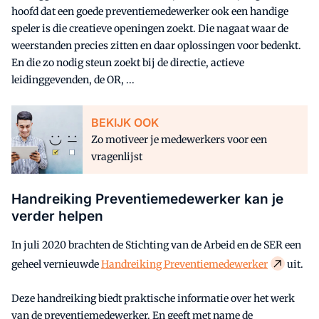
hoofd dat een goede preventiemedewerker ook een handige
speler is die creatieve openingen zoekt. Die nagaat waar de
weerstanden precies zitten en daar oplossingen voor bedenkt.
En die zo nodig steun zoekt bij de directie, actieve
leidinggevenden, de OR, ...
BEKIJK OOK
Zo motiveer je medewerkers voor een
vragenlijst
Handreiking Preventiemedewerker kan je
verder helpen
In juli 2020 brachten de Stichting van de Arbeid en de SER een
geheel vernieuwde
Handreiking Preventiemedewerker
uit.
Deze handreiking biedt praktische informatie over het werk
van de preventiemedewerker. En geeft met name de