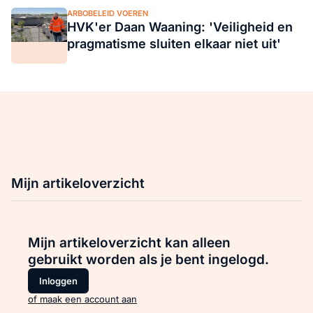
ARBOBELEID VOEREN
HVK'er Daan Waaning: 'Veiligheid en
pragmatisme sluiten elkaar niet uit'
Mijn artikeloverzicht
Mijn artikeloverzicht kan alleen
gebruikt worden als je bent ingelogd.
Inloggen
of maak een account aan