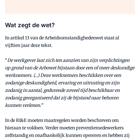
Wat zegt de wet?
In artikel 13 van de Arbeidsomstandighedenwet staat al
vijftien jaar deze tekst.
“
De werkgever laat zich ten aanzien van zijn verplichtingen
op grond van de Arbowet bijstaan door een of meer deskundige
werknemers. (…) Deze werknemers beschikken over een
zodanige deskundigheid, ervaring en uitrusting en zijn
zodanig in aantal, gedurende zoveel tijd beschikbaar en
zodanig georganiseerd dat zij de bijstand naar behoren
kunnen verlenen.
”
In de RI&E moeten maatregelen worden beschreven om
hieraan te voldoen. Verder moeten preventiemedewerkers
zelfstandig en onafhankelijk kunnen opereren en hebben zij