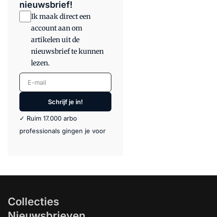
nieuwsbrief!
Ik maak direct een
account aan om
artikelen uit de
nieuwsbrief te kunnen
lezen.
E-mail
Schrijf je in!
✓ Ruim 17.000 arbo
professionals gingen je voor
Collecties
Nieuwsbrieven