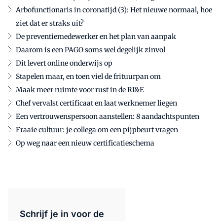
Arbofunctionaris in coronatijd (3): Het nieuwe normaal, hoe
ziet dat er straks uit?
De preventiemedewerker en het plan van aanpak
Daarom is een PAGO soms wel degelijk zinvol
Dit levert online onderwijs op
Stapelen maar, en toen viel de frituurpan om
Maak meer ruimte voor rust in de RI&E
Chef vervalst certificaat en laat werknemer liegen
Een vertrouwenspersoon aanstellen: 8 aandachtspunten
Fraaie cultuur: je collega om een pijpbeurt vragen
Op weg naar een nieuw certificatieschema
Schrijf je in voor de