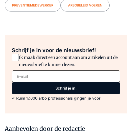
PREVENTIEMEDEWERKER
ARBOBELEID VOEREN
Schrijf je in voor de nieuwsbrief!
Ik maak direct een account aan om artikelen uit de
nieuwsbrief te kunnen lezen.
E-mail
Schrijf je in!
✓ Ruim 17.000 arbo professionals gingen je voor
Aanbevolen door de redactie