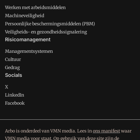
Werken met arbeidsmiddelen
Machineveiligheid
Persoonlijke beschermingsmiddelen (PBM)
Veiligheids- en gezondheidssignalering
Risicomanagement
Managementsystemen
Cultuur
Gedrag
Socials
X
LinkedIn
Facebook
Arbo is onderdeel van VMN media. Lees in
ons manifest
waar
VMN media voor staat. Op gebruik van deze site zijn de