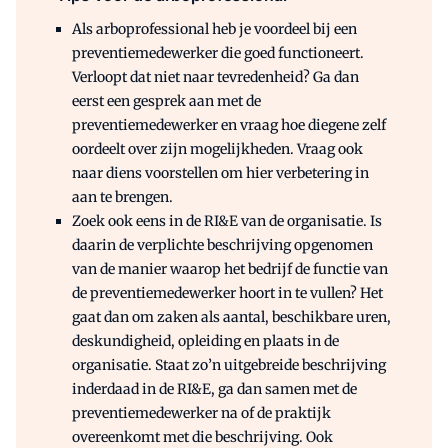
Als arboprofessional heb je voordeel bij een
preventiemedewerker die goed functioneert.
Verloopt dat niet naar tevredenheid? Ga dan
eerst een gesprek aan met de
preventiemedewerker en vraag hoe diegene zelf
oordeelt over zijn mogelijkheden. Vraag ook
naar diens voorstellen om hier verbetering in
aan te brengen.
Zoek ook eens in de RI&E van de organisatie. Is
daarin de verplichte beschrijving opgenomen
van de manier waarop het bedrijf de functie van
de preventiemedewerker hoort in te vullen? Het
gaat dan om zaken als aantal, beschikbare uren,
deskundigheid, opleiding en plaats in de
organisatie. Staat zo’n uitgebreide beschrijving
inderdaad in de RI&E, ga dan samen met de
preventiemedewerker na of de praktijk
overeenkomt met die beschrijving. Ook