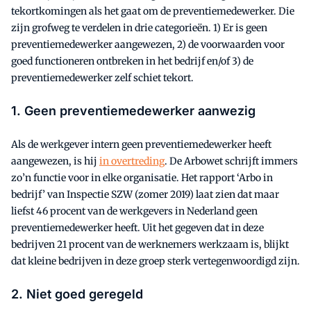
tekortkomingen als het gaat om de preventiemedewerker. Die
zijn grofweg te verdelen in drie categorieën. 1) Er is geen
preventiemedewerker aangewezen, 2) de voorwaarden voor
goed functioneren ontbreken in het bedrijf en/of 3) de
preventiemedewerker zelf schiet tekort.
1. Geen preventiemedewerker aanwezig
Als de werkgever intern geen preventiemedewerker heeft
aangewezen, is hij
in overtreding
. De Arbowet schrijft immers
zo’n functie voor in elke organisatie. Het rapport ‘Arbo in
bedrijf’ van Inspectie SZW (zomer 2019) laat zien dat maar
liefst 46 procent van de werkgevers in Nederland geen
preventiemedewerker heeft. Uit het gegeven dat in deze
bedrijven 21 procent van de werknemers werkzaam is, blijkt
dat kleine bedrijven in deze groep sterk vertegenwoordigd zijn.
2. Niet goed geregeld