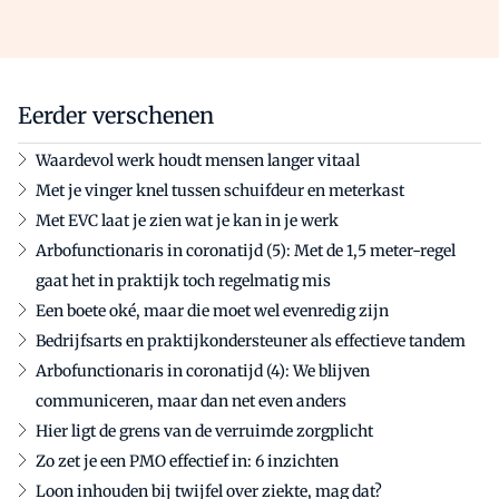
Eerder verschenen
Waardevol werk houdt mensen langer vitaal
Met je vinger knel tussen schuifdeur en meterkast
Met EVC laat je zien wat je kan in je werk
Arbofunctionaris in coronatijd (5): Met de 1,5 meter-regel
gaat het in praktijk toch regelmatig mis
Een boete oké, maar die moet wel evenredig zijn
Bedrijfsarts en praktijkondersteuner als effectieve tandem
Arbofunctionaris in coronatijd (4): We blijven
communiceren, maar dan net even anders
Hier ligt de grens van de verruimde zorgplicht
Zo zet je een PMO effectief in: 6 inzichten
Loon inhouden bij twijfel over ziekte, mag dat?